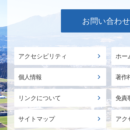
お問い合わ
アクセシビリティ
ホー
個人情報
著作
リンクについて
免責
サイトマップ
アク