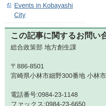
Events in Kobayashi
City
この記事に関するお問い
総合政策部 地方創生課
〒886-8501
宮崎県小林市細野300番地 小林市
電話番号:0984-23-1148
ファックス:0984-23-6650