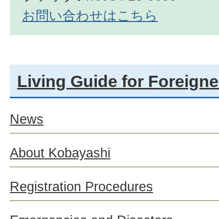
お問い合わせはこちら
Living Guide for Foreigne
News
About Kobayashi
Registration Procedures