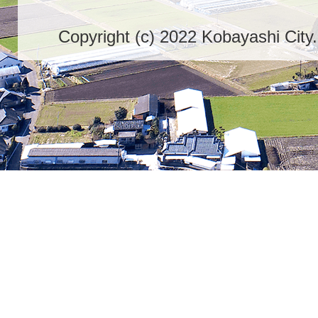
Copyright (c) 2022 Kobayashi City.