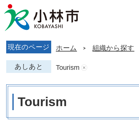
現在のページ
ホーム
組織から探す
あしあと
Tourism
Tourism