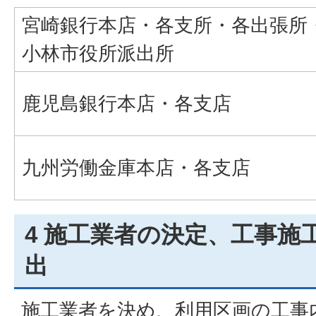
宮崎銀行本店・各支所・各出張所
小林市役所派出所
鹿児島銀行本店・各支店
九州労働金庫本店・各支店
4 施工業者の決定、工事施
出
施工業者を決め、利用区画の工事