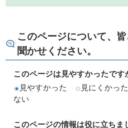
このページについて、皆
聞かせください。
このページは見やすかったですか
見やすかった
見にくかっ
ない
このページの情報は役に立ちまし