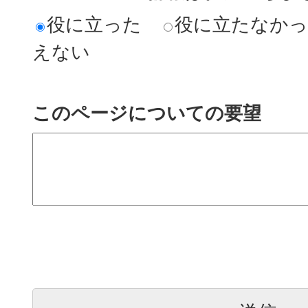
役に立った
役に立たなか
えない
このページについての要望