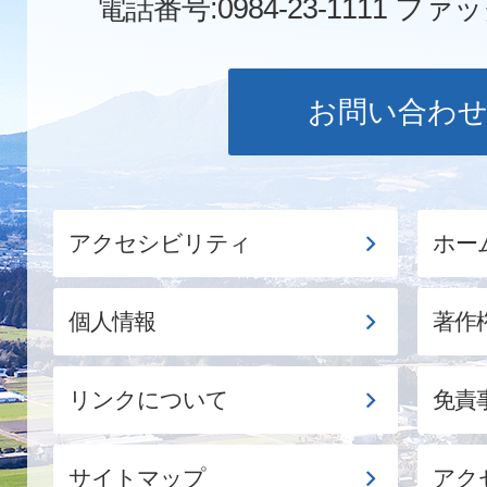
電話番号:0984-23-1111
ファックス
お問い合わ
アクセシビリティ
ホー
個人情報
著作
リンクについて
免責
サイトマップ
アク