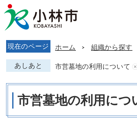
現在のページ
ホーム
組織から探す
あしあと
市営墓地の利用について
市営墓地の利用につ