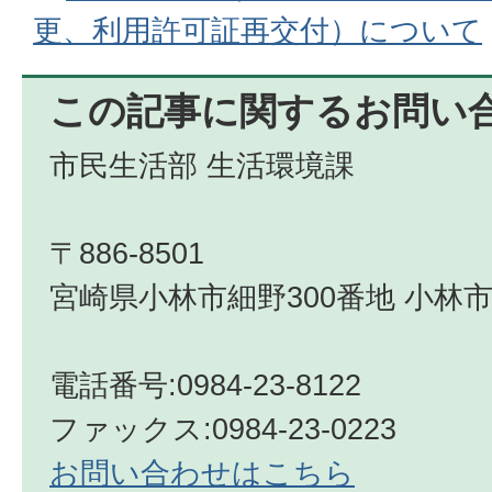
更、利用許可証再交付）について
この記事に関するお問い
市民生活部 生活環境課
〒886-8501
宮崎県小林市細野300番地 小林市
電話番号:0984-23-8122
ファックス:0984-23-0223
お問い合わせはこちら