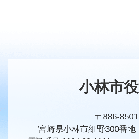
小林市役
〒886-8501
宮崎県小林市細野300番