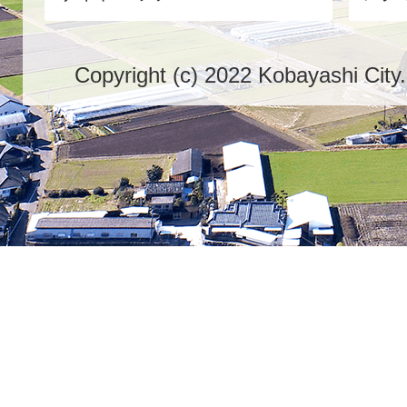
Copyright (c) 2022 Kobayashi City.