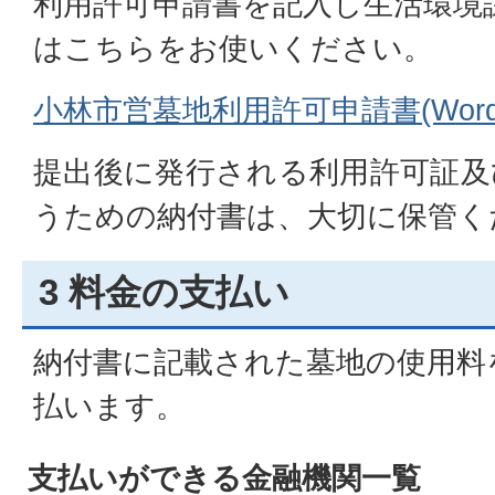
利用許可申請書を記入し生活環境
はこちらをお使いください。
小林市営墓地利用許可申請書(Wordフ
提出後に発行される利用許可証及
うための納付書は、大切に保管く
3 料金の支払い
納付書に記載された墓地の使用料
払います。
支払いができる金融機関一覧