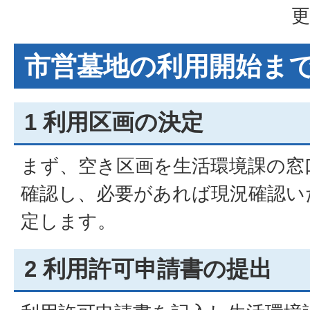
更
市営墓地の利用開始ま
1 利用区画の決定
まず、空き区画を生活環境課の窓
確認し、必要があれば現況確認い
定します。
2 利用許可申請書の提出