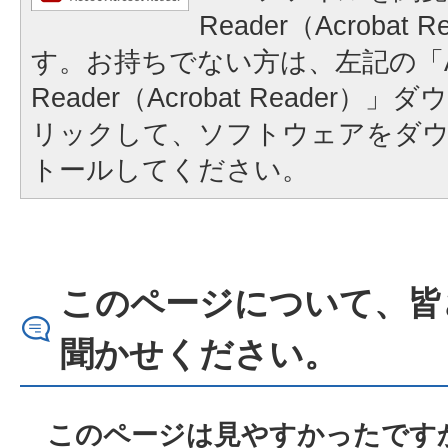
Reader（Acrobat
す。お持ちでない方は、左記の「A
Reader（Acrobat Reader
リックして、ソフトウェアをダ
トールしてください。
このページについて、皆
聞かせください。
このページは見やすかったですか