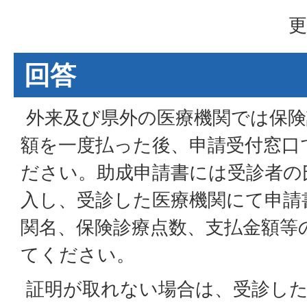
更
回答
外来及び県外の医療機関では保険
額を一度払った後、申請受付窓口
ださい。助成申請書には受診者の
入し、受診した医療機関にて申請
関名、保険診療点数、支払金額等
てください。
証明が取れない場合は、受診した