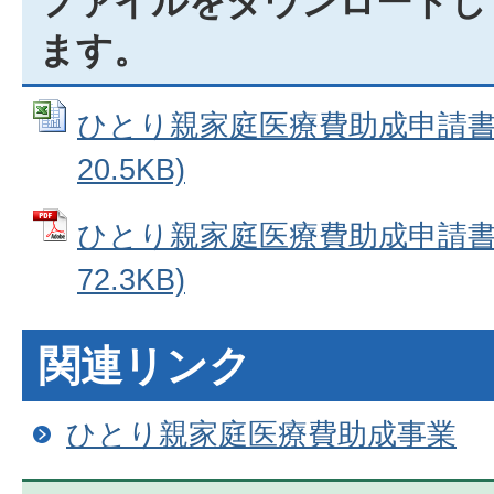
ファイルをダウンロードし
ます。
ひとり親家庭医療費助成申請書 (
20.5KB)
ひとり親家庭医療費助成申請書 
72.3KB)
関連リンク
ひとり親家庭医療費助成事業