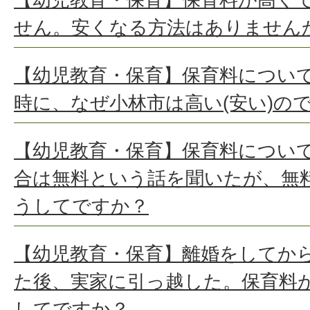
せん。安くなる方法はありません
【幼児教育・保育】保育料につい
時に、なぜ小林市は高い(安い)の
【幼児教育・保育】保育料について
合は無料という話を聞いたが、無
うしてですか？
【幼児教育・保育】離婚をしてから
た後、実家に引っ越した。保育料
してですか？