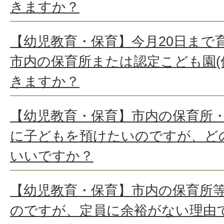
きますか？
【幼児教育・保育】今月20日まで
市内の保育所または認定こども園(
きますか？
【幼児教育・保育】市内の保育所
に子どもを預けたいのですが、ど
いいですか？
【幼児教育・保育】市内の保育所
のですが、定員に余裕がない理由