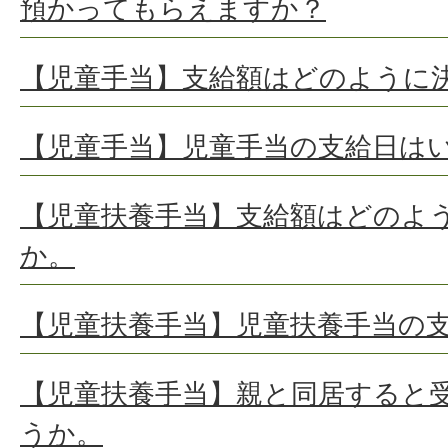
預かってもらえますか？
【児童手当】支給額はどのように
【児童手当】児童手当の支給日は
【児童扶養手当】支給額はどのよ
か。
【児童扶養手当】児童扶養手当の
【児童扶養手当】親と同居すると
うか。