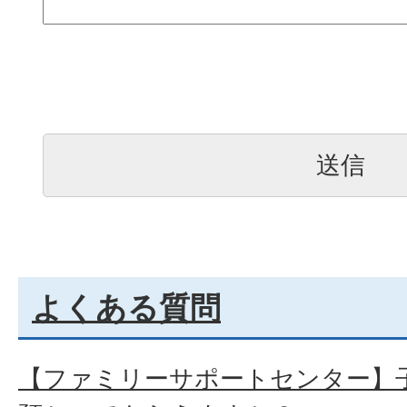
よくある質問
【ファミリーサポートセンター】