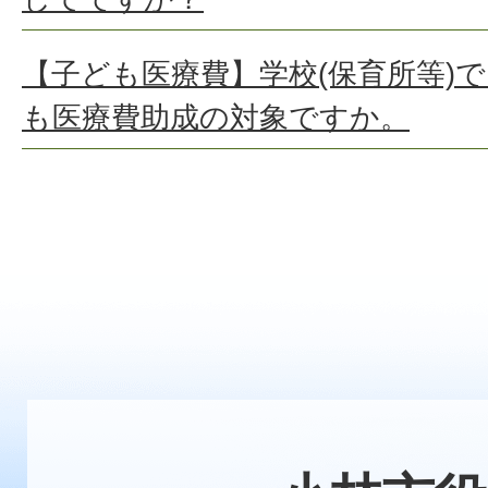
【子ども医療費】学校(保育所等)
も医療費助成の対象ですか。