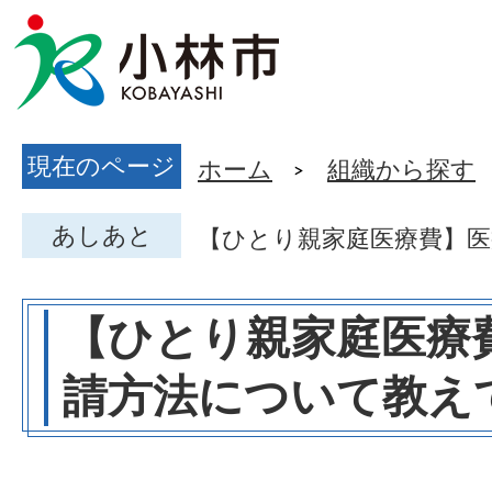
現在のページ
ホーム
組織から探す
あしあと
【ひとり親家庭医療費】
【ひとり親家庭医療
請方法について教え