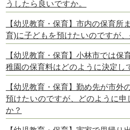
うしたら良いですか。
【幼児教育・保育】市内の保育所ま
育)に子どもを預けたいのですが
【幼児教育・保育】小林市では保
稚園の保育料はどのように決定し
【幼児教育・保育】勤め先が市外
預けたいのですが、どのように申
か？