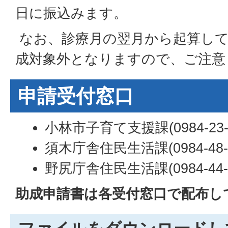
日に振込みます。
なお、診療月の翌月から起算して
成対象外となりますので、ご注意
申請受付窓口
小林市子育て支援課(0984-23-1
須木庁舎住民生活課(0984-48-3
野尻庁舎住民生活課(0984-44-1
助成申請書は各受付窓口で配布し