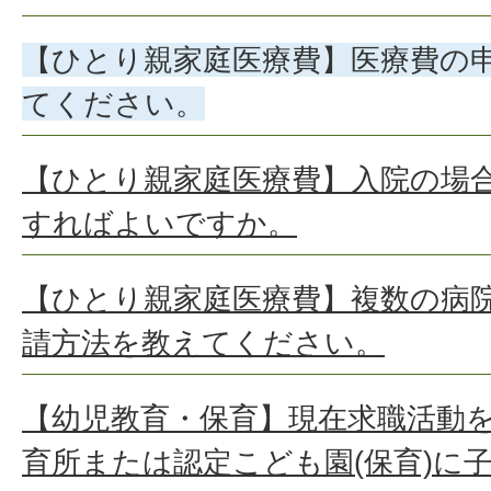
【ひとり親家庭医療費】医療費の
てください。
【ひとり親家庭医療費】入院の場
すればよいですか。
【ひとり親家庭医療費】複数の病
請方法を教えてください。
【幼児教育・保育】現在求職活動
育所または認定こども園(保育)に