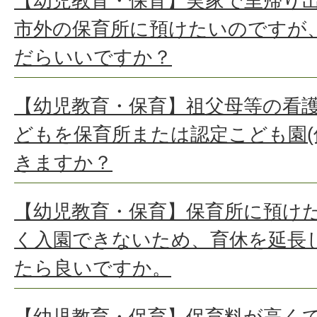
【幼児教育・保育】実家で里帰り
市外の保育所に預けたいのですが
だらいいですか？
【幼児教育・保育】祖父母等の看
どもを保育所または認定こども園(
きますか？
【幼児教育・保育】保育所に預け
く入園できないため、育休を延長
たら良いですか。
【幼児教育・保育】保育料が高く