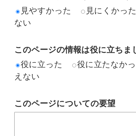
見やすかった
見にくかっ
ない
このページの情報は役に立ちまし
役に立った
役に立たなか
えない
このページについての要望