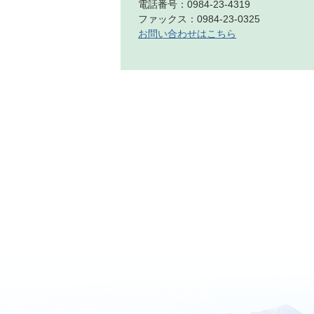
電話番号：0984-23-4319
ファックス：0984-23-0325
お問い合わせはこちら