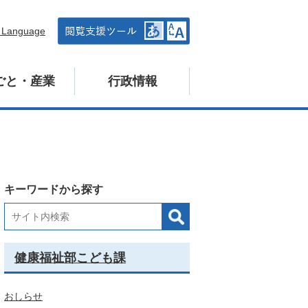
n Language
ごと・産業
行政情報
キーワードから探す
健康福祉部こども課
おしらせ