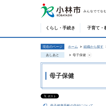
くらし・手続き
子育て・
現在のページ
ホーム
組織から探す
あしあと
母子保健
母子保健
母子健康手帳の交付について