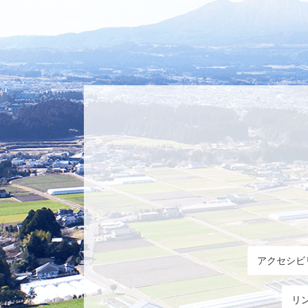
アクセシビ
リ