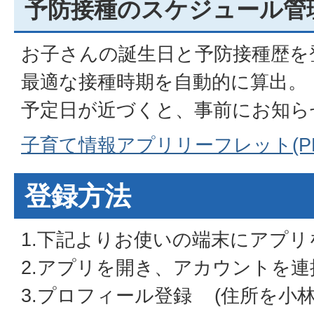
予防接種のスケジュール管
お子さんの誕生日と予防接種歴を
最適な接種時期を自動的に算出。
予定日が近づくと、事前にお知ら
子育て情報アプリリーフレット(PDF
登録方法
1.下記よりお使いの端末にアプ
2.アプリを開き、アカウントを
3.プロフィール登録 (住所を小