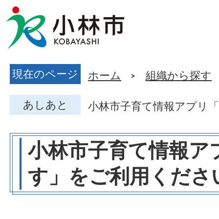
現在のページ
ホーム
組織から探す
あしあと
小林市子育て情報アプリ「
小林市子育て情報ア
す」をご利用くださ