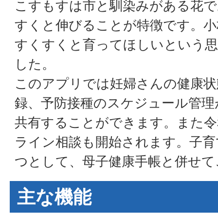
こすもすは市と馴染みがある花で
すくと伸びることが特徴です。小
すくすくと育ってほしいという思
した。
このアプリでは妊婦さんの健康状
録、予防接種のスケジュール管理
共有することができます。また令
ライン相談も開始されます。子育
つとして、母子健康手帳と併せて
主な機能