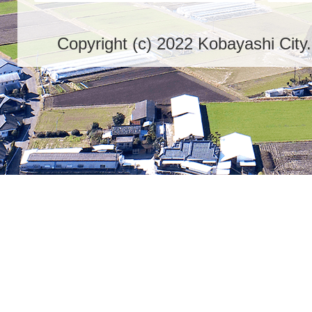
Copyright (c) 2022 Kobayashi City.