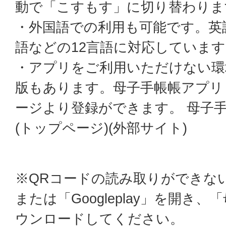
動で「こすもす」に切り替わりま
・外国語での利用も可能です。英
語などの12言語に対応しています
・アプリをご利用いただけない環
版もあります。母子手帳帳アプリ
ージより登録ができます。 母子
(トップページ)(外部サイト)
※QRコードの読み取りができない方
または「Googleplay」を開き
ウンロードしてください。