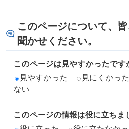
このページについて、皆
聞かせください。
このページは見やすかったですか
見やすかった
見にくかっ
ない
このページの情報は役に立ちまし
役に立った
役に立たなか