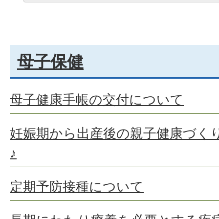
母子保健
母子健康手帳の交付について
妊娠期から出産後の親子健康づく
♪
定期予防接種について