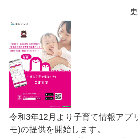
更
令和3年12月より子育て情報アプ
モ)の提供を開始します。