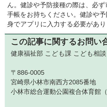
ん。健診や予防接種の際は、必ず
手帳をお持ちください。健診や予
身でアプリに入力する必要があり
この記事に関するお問い
健康福祉部 こども課 こども相
〒886-0005
宮崎県小林市南西方2085番地
小林市総合運動公園複合体育館