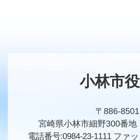
小林市役
〒886-8501
宮崎県小林市細野300番
電話番号:0984-23-1111
ファックス