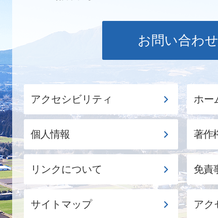
お問い合わ
アクセシビリティ
ホー
個人情報
著作
リンクについて
免責
サイトマップ
アク