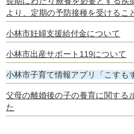
長期にわたり療養を必要とする疾
より、定期の予防接種を受けるこ
小林市妊婦支援給付金について
小林市出産サポート119について
小林市子育て情報アプリ「こすも
父母の離婚後の子の養育に関する
た