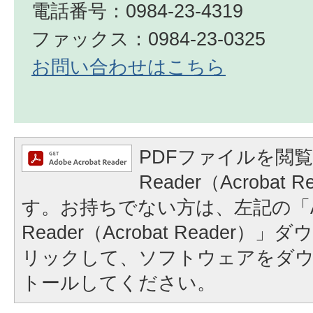
電話番号：0984-23-4319
ファックス：0984-23-0325
お問い合わせはこちら
PDFファイルを閲覧
Reader（Acrobat
す。お持ちでない方は、左記の「A
Reader（Acrobat Reader
リックして、ソフトウェアをダ
トールしてください。