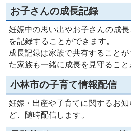
お子さんの成長記録
妊娠中の思い出やお子さんの成長
を記録することができます。
成長記録は家族で共有することが
た家族も一緒に成長を見守ること
小林市の子育て情報配信
妊娠・出産や子育てに関するお知
ど、随時配信します。