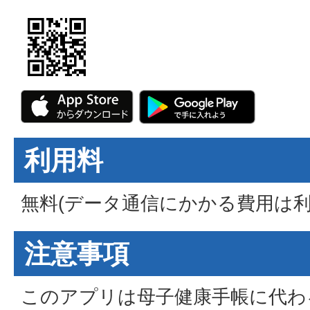
利用料
無料(データ通信にかかる費用は利
注意事項
このアプリは母子健康手帳に代わ