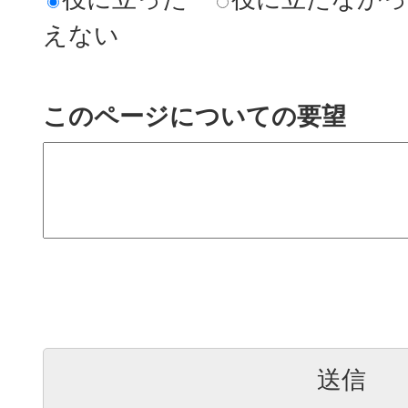
えない
このページについての要望