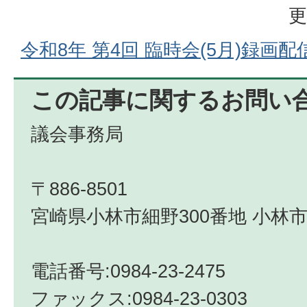
更
令和8年 第4回 臨時会(5月)録画配
この記事に関するお問い
議会事務局
〒886-8501
宮崎県小林市細野300番地 小林市
電話番号:0984-23-2475
ファックス:0984‐23‐0303