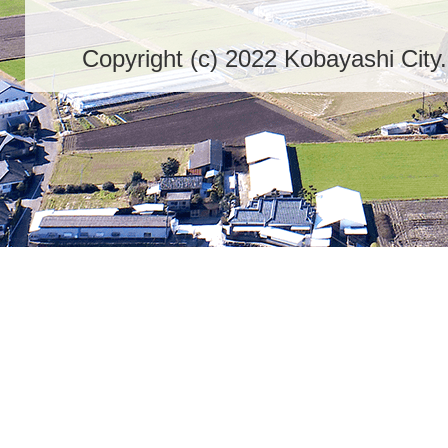
Copyright (c) 2022 Kobayashi City.