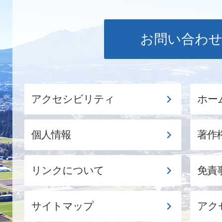
お問い合わ
アクセシビリティ
ホー
個人情報
著作
リンクについて
免責
サイトマップ
アク