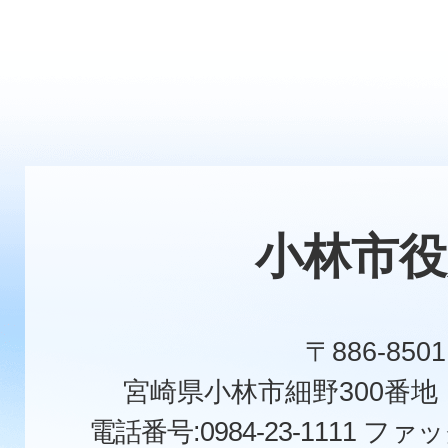
小林市役
〒886-8501
宮崎県小林市細野300番
電話番号:0984-23-1111
ファックス