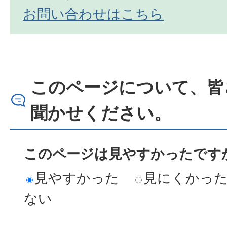
お問い合わせはこちら
このページについて、皆
聞かせください。
このページは見やすかったですか
見やすかった
見にくかっ
ない