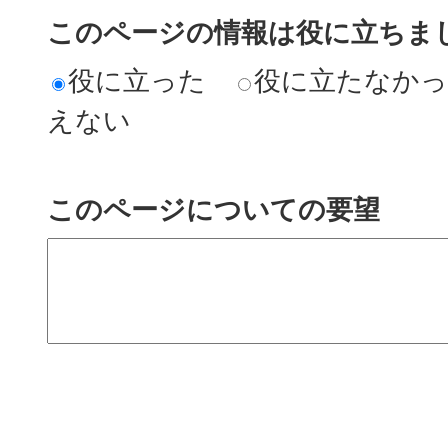
このページの情報は役に立ちまし
役に立った
役に立たなか
えない
このページについての要望