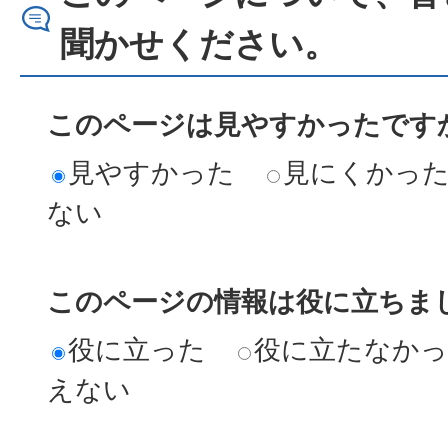
聞かせください。
このページは見やすかったですか
見やすかった
見にくかっ
ない
このページの情報は役に立ちまし
役に立った
役に立たなか
えない