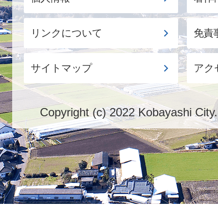
リンクについて
免責
サイトマップ
アク
Copyright (c) 2022 Kobayashi City.