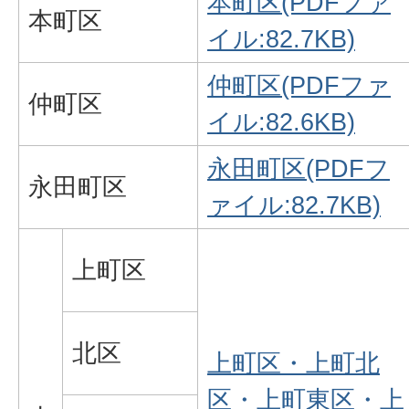
本町区(PDFファ
本町区
イル:82.7KB)
仲町区(PDFファ
仲町区
イル:82.6KB)
永田町区(PDFフ
永田町区
ァイル:82.7KB)
上町区
北区
上町区・上町北
区・上町東区・上