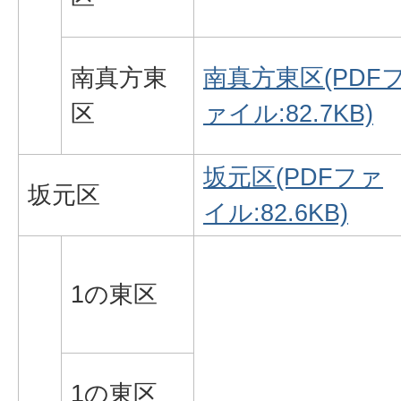
南真方東
南真方東区(PDF
区
ァイル:82.7KB)
坂元区(PDFファ
坂元区
イル:82.6KB)
1の東区
1の東区