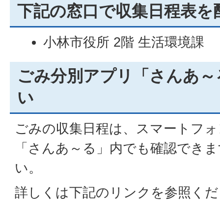
下記の窓口で収集日程表を
小林市役所 2階 生活環境課
ごみ分別アプリ「さんあ～
い
ごみの収集日程は、スマートフォ
「さんあ～る」内でも確認できま
い。
詳しくは下記のリンクを参照くだ