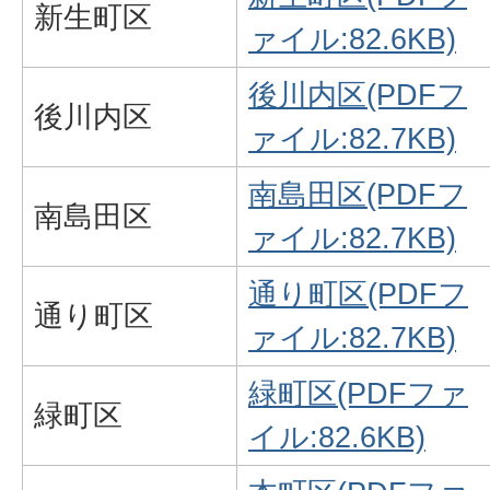
新生町区
ァイル:82.6KB)
後川内区(PDFフ
後川内区
ァイル:82.7KB)
南島田区(PDFフ
南島田区
ァイル:82.7KB)
通り町区(PDFフ
通り町区
ァイル:82.7KB)
緑町区(PDFファ
緑町区
イル:82.6KB)