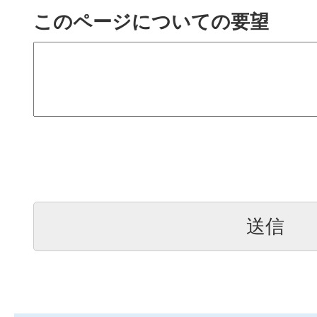
このページについての要望