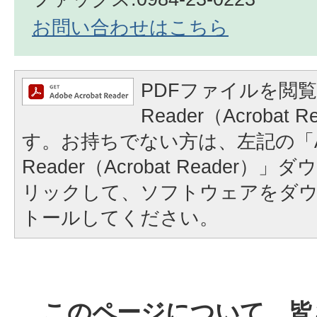
お問い合わせはこちら
PDFファイルを閲覧
Reader（Acrobat
す。お持ちでない方は、左記の「A
Reader（Acrobat Reader
リックして、ソフトウェアをダ
トールしてください。
このページについて、皆