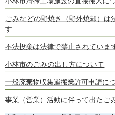
小林市清掃工場施設の直接搬入に
ごみなどの野焼き（野外焼却）は
す
不法投棄は法律で禁止されていま
小林市のごみの出し方について
一般廃棄物収集運搬業許可申請に
事業（営業）活動に伴って出たご