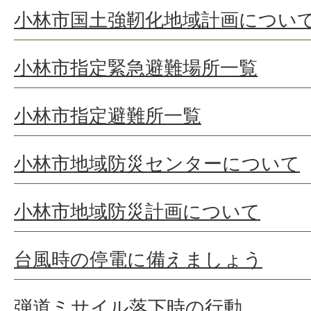
小林市国土強靭化地域計画につい
小林市指定緊急避難場所一覧
小林市指定避難所一覧
小林市地域防災センターについて
小林市地域防災計画について
台風時の停電に備えましょう
弾道ミサイル落下時の行動