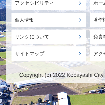
アクセシビリティ
ホー
個人情報
著作
リンクについて
免責
サイトマップ
アク
Copyright (c) 2022 Kobayashi City.