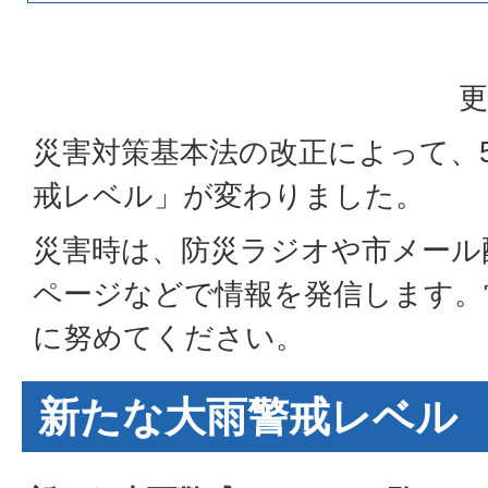
更
災害対策基本法の改正によって、5
戒レベル」が変わりました。
災害時は、防災ラジオや市メール
ページなどで情報を発信します。
に努めてください。
新たな大雨警戒レベル