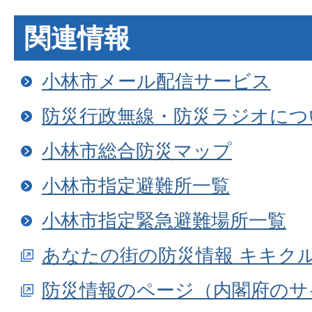
関連情報
小林市メール配信サービス
防災行政無線・防災ラジオにつ
小林市総合防災マップ
小林市指定避難所一覧
小林市指定緊急避難場所一覧
あなたの街の防災情報 キキク
防災情報のページ（内閣府のサ