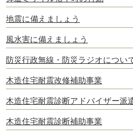
地震に備えましょう
風水害に備えましょう
防災行政無線・防災ラジオについ
木造住宅耐震改修補助事業
木造住宅耐震診断アドバイザー派
木造住宅耐震診断補助事業