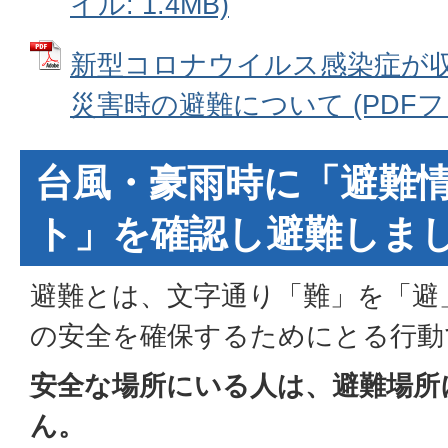
イル: 1.4MB)
新型コロナウイルス感染症が
災害時の避難について (PDFファイ
台風・豪雨時に「避難
ト」を確認し避難しま
避難とは、文字通り「難」を「避
の安全を確保するためにとる行動
安全な場所にいる人は、避難場所
ん。