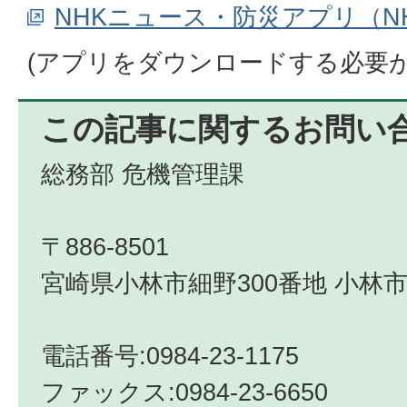
NHKニュース・防災アプリ（N
(アプリをダウンロードする必要が
この記事に関するお問い
総務部 危機管理課
〒886-8501
宮崎県小林市細野300番地 小林市
電話番号:0984-23-1175
ファックス:0984-23-6650