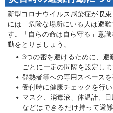
新型コロナウイルス感染症が収束
には「危険な場所にいる人は避難
す。「自らの命は自ら守る」意識
動をとりましょう。
3つの密を避けるために、避
ごとに一定の間隔を設定しま
発熱者等への専用スペースを
受付時に健康チェックを行い
マスク、消毒液、体温計、日
などはできるだけ持って避