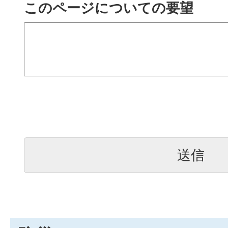
このページについての要望