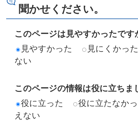
聞かせください。
このページは見やすかったですか
見やすかった
見にくかっ
ない
このページの情報は役に立ちまし
役に立った
役に立たなか
えない