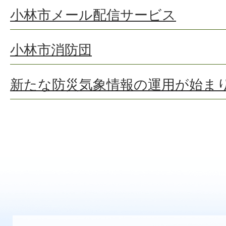
小林市メール配信サービス
小林市消防団
新たな防災気象情報の運用が始ま