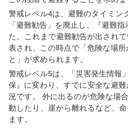
警戒レベル4は、避難のタイミン
「避難勧告」を廃止し、『避難指
た。これまで避難勧告が出されて
表され、この時点で「危険な場所
と」が求められます。
警戒レベル5は、「災害発生情報
保』に変わり、すでに安全な避難
況です。 外に出るのが危険な場
動したり、崖から離れるなど、命
ます。