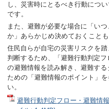
し、災害時にとるべき行動につい
です。
また、避難が必要な場合に「いつ
か」あらかじめ決めておくことも
住民自らが自宅の災害リスクを踏
判断するため、「避難行動判定フ
の避難情報を読み解き、避難する
ための「避難情報のポイント」を
い。
避難行動判定フロー・避難情報の