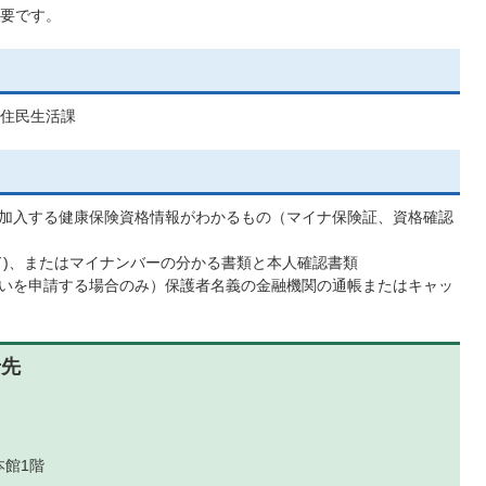
要です。
住民生活課
加入する健康保険資格情報がわかるもの（マイナ保険証、資格確認
ド)、またはマイナンバーの分かる書類と本人確認書類
いを申請する場合のみ）保護者名義の金融機関の通帳またはキャッ
せ先
本館1階