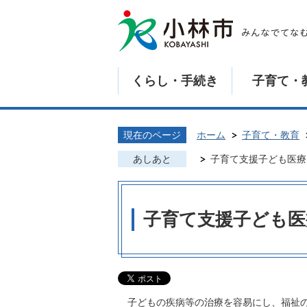
くらし・手続き
子育て・
現在のページ
ホーム
子育て・教育
あしあと
子育て支援子ども医療
子育て支援子ども医
子どもの疾病等の治療を容易にし、福祉