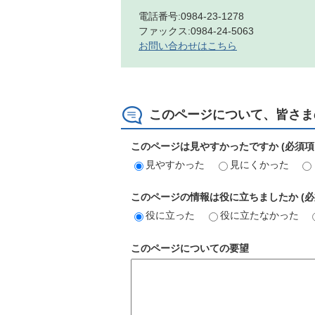
電話番号:0984-23-1278
ファックス:0984-24-5063
お問い合わせはこちら
このページについて、皆さま
このページは見やすかったですか (必須項
見やすかった
見にくかった
このページの情報は役に立ちましたか (必
役に立った
役に立たなかった
このページについての要望