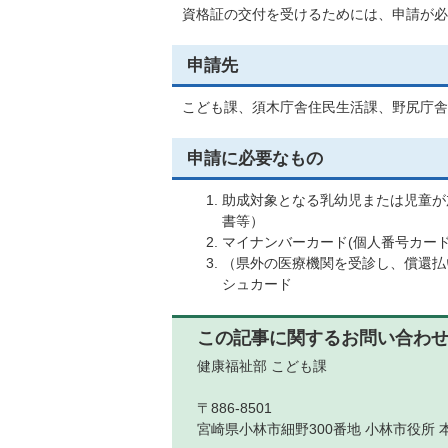
資格証の交付を受けるためには、申請が必
申請先
こども課、須木庁舎住民生活課、野尻庁舎
申請に必要なもの
助成対象となる乳幼児または児童が
書等）
マイナンバーカード(個人番号カー
（県外の医療機関を受診し、償還払
シュカード
この記事に関するお問い合わ
健康福祉部 こども課
〒886-8501
宮崎県小林市細野300番地 小林市役所 