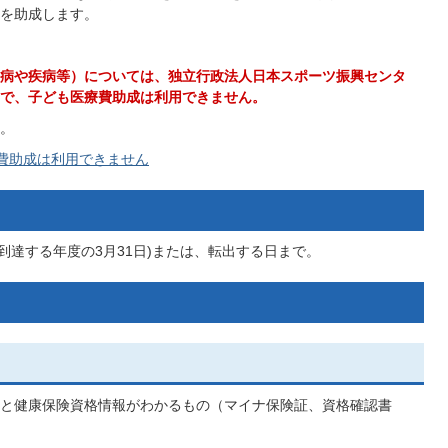
を助成します。
病や疾病等）については、独立行政法人日本スポーツ振興センタ
で、子ども医療費助成は利用できません。
。
費助成は利用できません
到達する年度の3月31日)または、転出する日まで。
)と健康保険資格情報がわかるもの（マイナ保険証、資格確認書