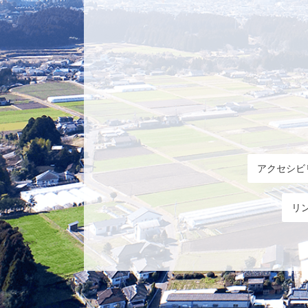
アクセシビ
リ