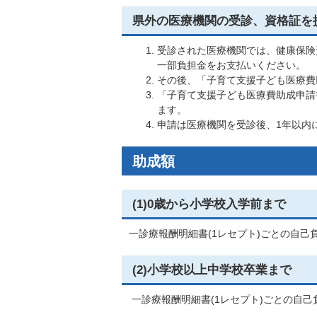
県外の医療機関の受診、資格証を
受診された医療機関では、健康保険
一部負担金をお支払いください。
その後、「子育て支援子ども医療費
「子育て支援子ども医療費助成申請
ます。
申請は医療機関を受診後、1年以内
助成額
(1)0歳から小学校入学前まで
一診療報酬明細書(1レセプト)ごとの自己負
(2)小学校以上中学校卒業まで
一診療報酬明細書(1レセプト)ごとの自己負