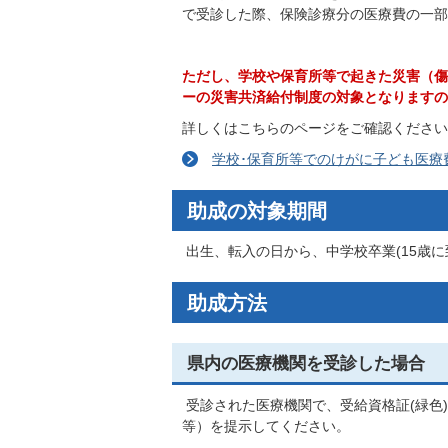
で受診した際、保険診療分の医療費の一部
ただし、学校や保育所等で起きた災害（傷
ーの災害共済給付制度の対象となりますの
詳しくはこちらのページをご確認ください
学校･保育所等でのけがに子ども医療
助成の対象期間
出生、転入の日から、中学校卒業(15歳に
助成方法
県内の医療機関を受診した場合
受診された医療機関で、受給資格証(緑色
等）を提示してください。