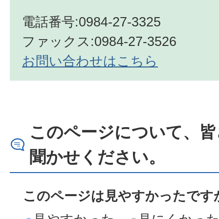
電話番号:0984-27-3325
ファックス:0984-27-3526
お問い合わせはこちら
このページについて、皆
聞かせください。
このページは見やすかったですか