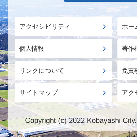
アクセシビリティ
ホー
個人情報
著作
リンクについて
免責
サイトマップ
アク
Copyright (c) 2022 Kobayashi City.