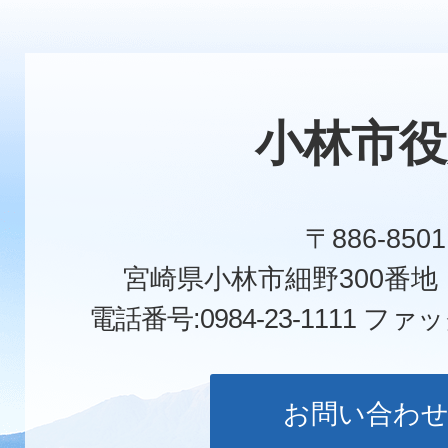
小林市役
〒886-8501
宮崎県小林市細野300番
電話番号:0984-23-1111
ファックス
お問い合わ