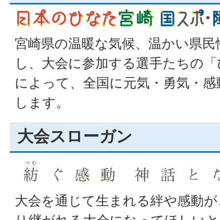
宮崎県の温暖な気候、温かい県民
し、大会に参加する選手たちの「
によって、全国に元気・勇気・感
します。
大会スローガン
大会を通じて生まれる絆や感動が