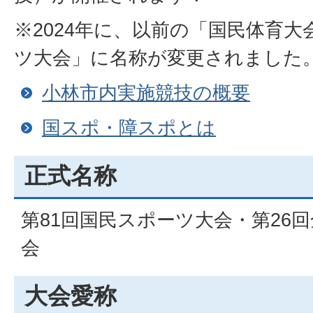
※2024年に、以前の「国民体育
ツ大会」に名称が変更されました
小林市内実施競技の概要
国スポ・障スポとは
正式名称
第81回国民スポーツ大会・第26
会
大会愛称