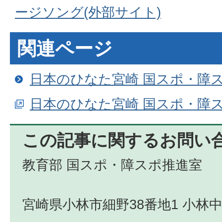
ージソング(外部サイト)
関連ページ
日本のひなた宮崎 国スポ・障
日本のひなた宮崎 国スポ・障ス
この記事に関するお問い
教育部 国スポ・障スポ推進室
宮崎県小林市細野38番地1 小林