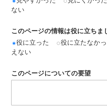
見やすかった
見にくかっ
ない
このページの情報は役に立ちまし
役に立った
役に立たなか
えない
このページについての要望