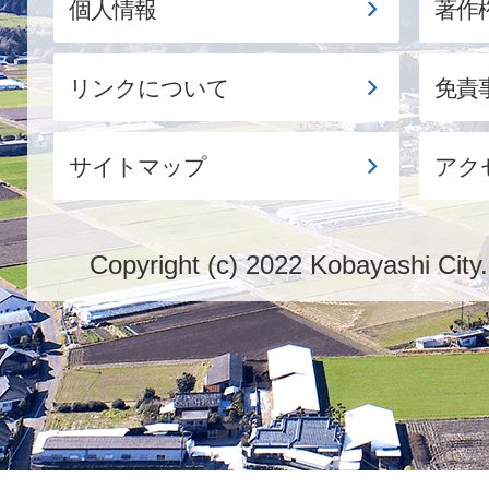
個人情報
著作
リンクについて
免責
サイトマップ
アク
Copyright (c) 2022 Kobayashi City.