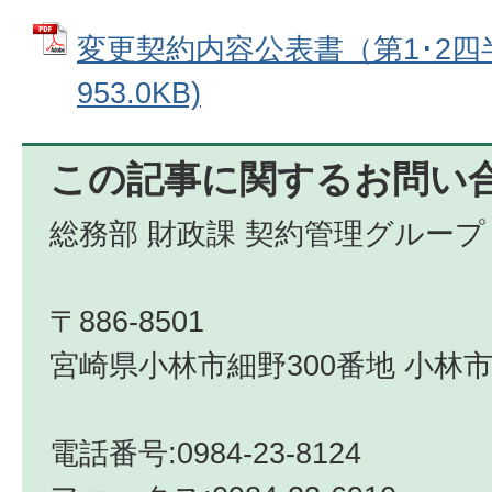
変更契約内容公表書（第1･2四半
953.0KB)
この記事に関するお問い
総務部 財政課 契約管理グループ
〒886-8501
宮崎県小林市細野300番地 小林市
電話番号:0984-23-8124