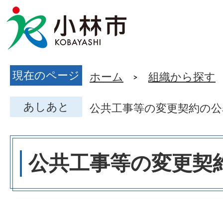
現在のページ
ホーム
組織から探す
あしあと
公共工事等の変更契約の公
公共工事等の変更契