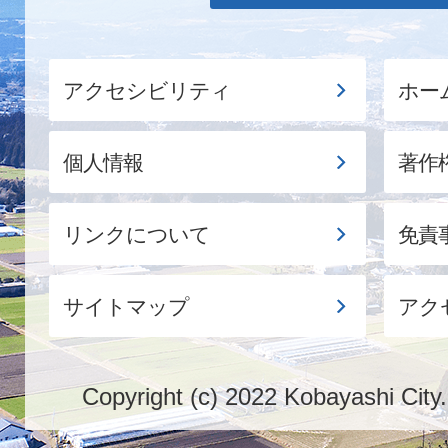
アクセシビリティ
ホー
個人情報
著作
リンクについて
免責
サイトマップ
アク
Copyright (c) 2022 Kobayashi City.