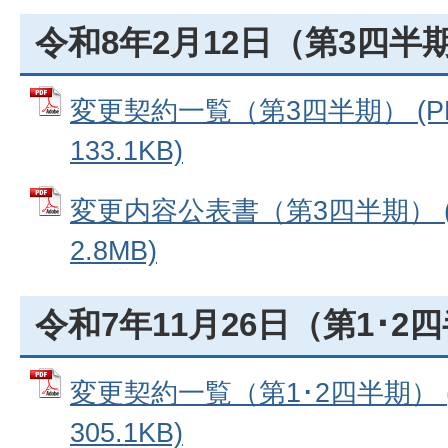
令和8年2月12日（第3四半
変更契約一覧（第3四半期） (P
133.1KB)
変更内容公表書（第3四半期） (
2.8MB)
令和7年11月26日（第1･2
変更契約一覧（第1･2四半期） 
305.1KB)