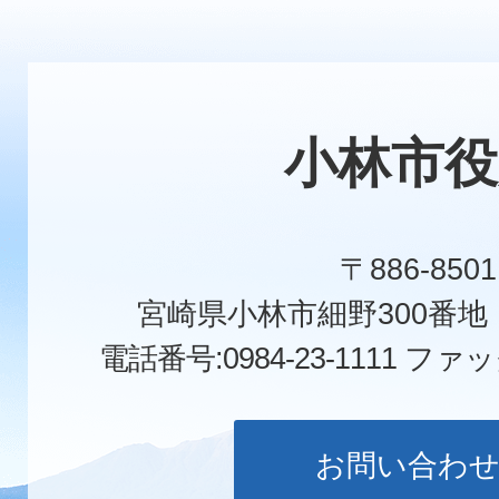
小林市役
〒886-8501
宮崎県小林市細野300番
電話番号:0984-23-1111
ファックス
お問い合わ