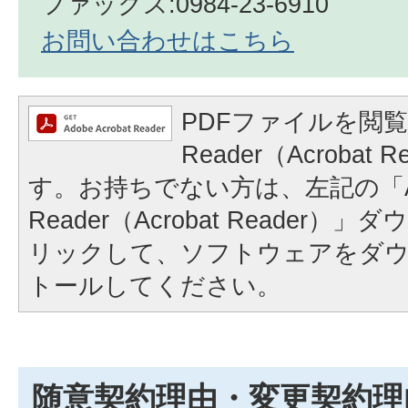
ファックス:0984-23-6910
お問い合わせはこちら
PDFファイルを閲覧
Reader（Acrobat
す。お持ちでない方は、左記の「A
Reader（Acrobat Reader
リックして、ソフトウェアをダ
トールしてください。
随意契約理由・変更契約理