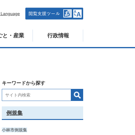
n Language
ごと・産業
行政情報
キーワードから探す
例規集
小林市例規集