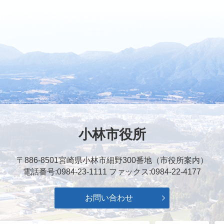
小林市役所
〒886-8501
宮崎県小林市細野300番地（市役所案内）
電話番号:0984-23-1111
ファックス:0984-22-4177
お問い合わせ