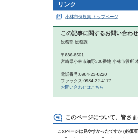
リンク
小林市例規集 トップページ
この記事に関するお問い合わ
総務部 総務課
〒886-8501
宮崎県小林市細野300番地 小林市役所 
電話番号:0984-23-0220
ファックス:0984-22-4177
お問い合わせはこちら
このページについて、皆さま
このページは見やすかったですか (必須項