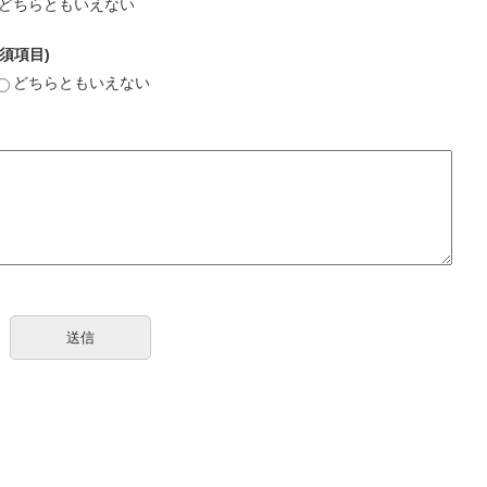
どちらともいえない
須項目)
どちらともいえない