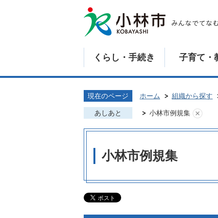
くらし・手続き
子育て・
現在のページ
ホーム
組織から探す
あしあと
小林市例規集
小林市例規集