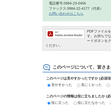
電話番号:0984-23-0456
ファックス:0984-22-4177（代表）
お問い合わせはこちら
PDFファイルを閲
す。お持ちでない方
ードボタンを
ください。
このページについて、皆さま
このページは見やすかったですか (必須項
見やすかった
見にくかった
このページの情報は役に立ちましたか (必
役に立った
役に立たなかった