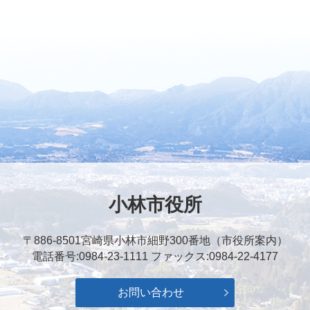
小林市役所
〒886-8501
宮崎県小林市細野300番地（市役所案内）
電話番号:0984-23-1111
ファックス:0984-22-4177
お問い合わせ