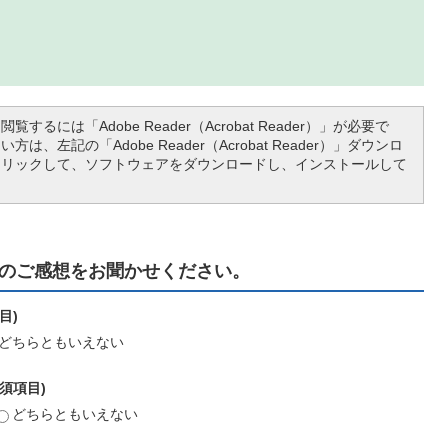
覧するには「Adobe Reader（Acrobat Reader）」が必要で
は、左記の「Adobe Reader（Acrobat Reader）」ダウンロ
クリックして、ソフトウェアをダウンロードし、インストールして
のご感想をお聞かせください。
目)
どちらともいえない
須項目)
どちらともいえない