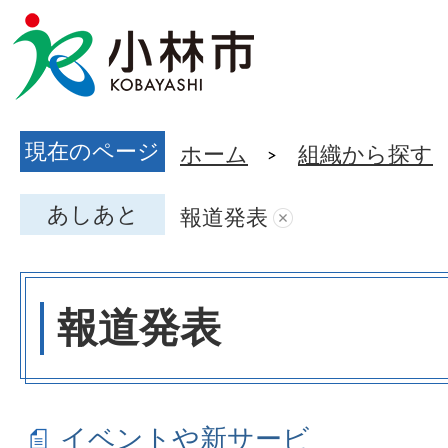
現在のページ
ホーム
組織から探す
あしあと
報道発表
報道発表
イベントや新サービ