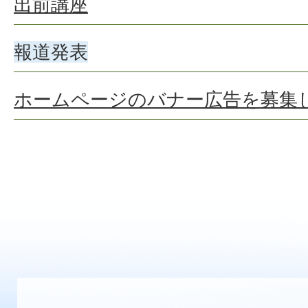
出前講座
報道発表
ホームページのバナー広告を募集