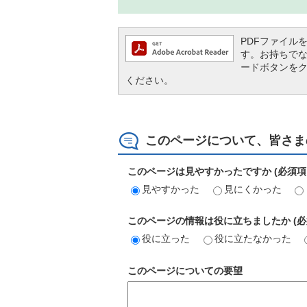
PDFファイルを閲
す。お持ちでない方
ードボタンを
ください。
このページについて、皆さま
このページは見やすかったですか (必須項
見やすかった
見にくかった
このページの情報は役に立ちましたか (必
役に立った
役に立たなかった
このページについての要望