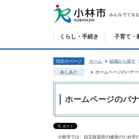
くらし・手続き
子育て・
現在のページ
ホーム
組織から探す
あしあと
ホームページのバナー
ホームページのバ
小林市では、自主財源所の確保のため市