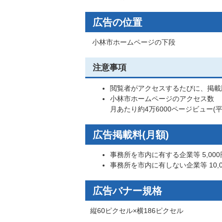
広告の位置
小林市ホームページの下段
注意事項
閲覧者がアクセスするたびに、掲載
小林市ホームページのアクセス数
月あたり約4万6000ページビュー(平
広告掲載料(月額)
事務所を市内に有する企業等 5,000
事務所を市内に有しない企業等 10,0
広告バナー規格
縦60ピクセル×横186ピクセル