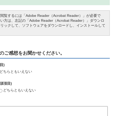
覧するには「Adobe Reader（Acrobat Reader）」が必要で
は、左記の「Adobe Reader（Acrobat Reader）」ダウンロ
クリックして、ソフトウェアをダウンロードし、インストールして
のご感想をお聞かせください。
目)
どちらともいえない
須項目)
どちらともいえない