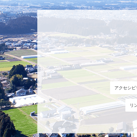
アクセシビ
リ