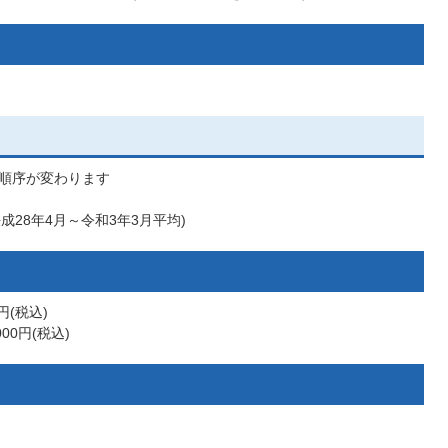
順序が変わります
成28年4月～令和3年3月平均)
円(税込)
00円(税込)