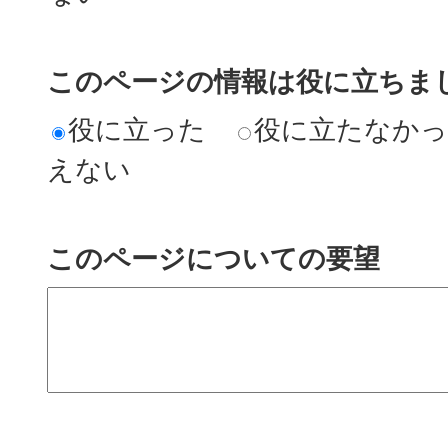
このページの情報は役に立ちまし
役に立った
役に立たなか
えない
このページについての要望