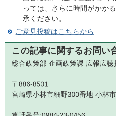
っては、さらに時間がかか
承ください。
ご意見投稿はこちらから
この記事に関するお問い
総合政策部 企画政策課 広報広聴
〒886-8501
宮崎県小林市細野300番地 小林市
電話番号:0984-23-0456