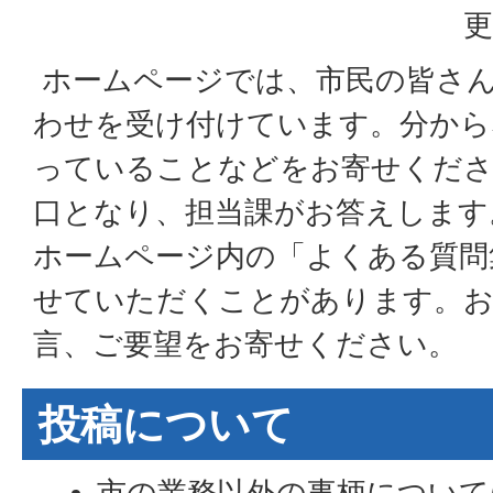
更
ホームページでは、市民の皆さ
わせを受け付けています。分から
っていることなどをお寄せくださ
口となり、担当課がお答えします
ホームページ内の「よくある質問
せていただくことがあります。お
言、ご要望をお寄せください。
投稿について
市の業務以外の事柄について