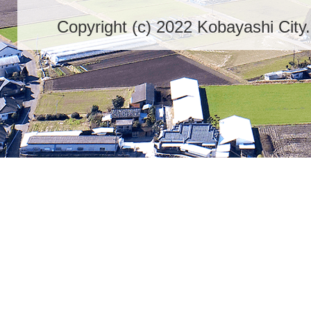
Copyright (c) 2022 Kobayashi City.