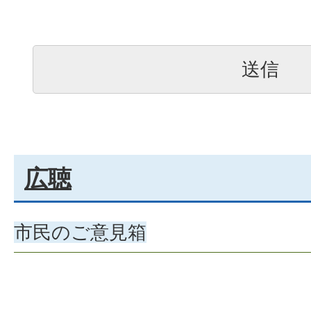
広聴
市民のご意見箱