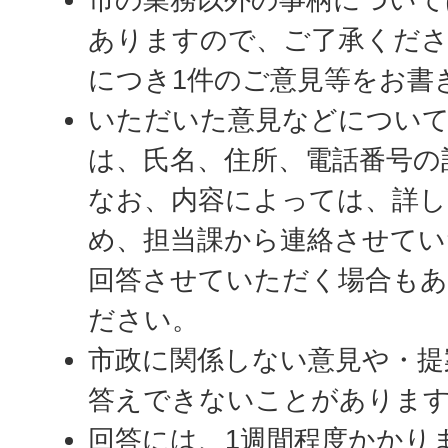
ありますので、ご了承くださ
につき1件のご意見等をお書
いただいた意見などについて
は、氏名、住所、電話番号の
なお、内容によっては、詳し
め、担当課から連絡させてい
回答させていただく場合も
ださい。
市政に関係しない意見や・提
答えできないことがありま
回答には、1週間程度かかり