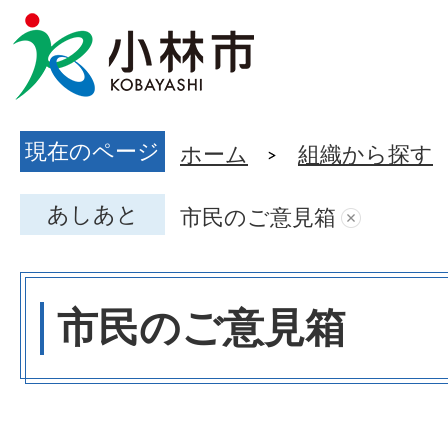
現在のページ
ホーム
組織から探す
あしあと
市民のご意見箱
市民のご意見箱