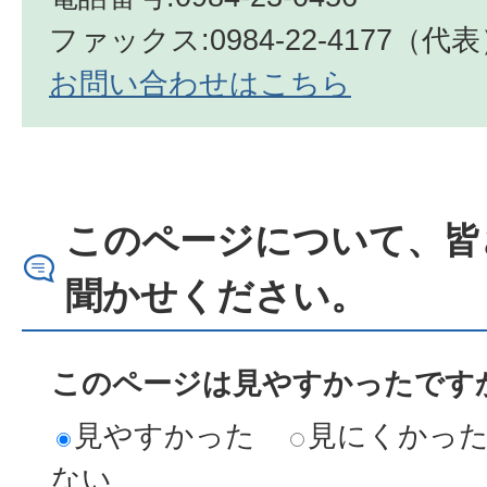
ファックス:0984-22-4177（代
お問い合わせはこちら
このページについて、皆
聞かせください。
このページは見やすかったですか
見やすかった
見にくかっ
ない