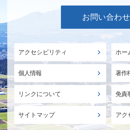
お問い合わ
アクセシビリティ
ホー
個人情報
著作
リンクについて
免責
サイトマップ
アク