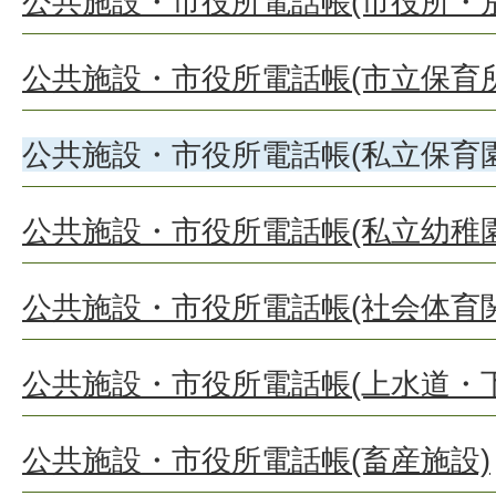
公共施設・市役所電話帳(市役所・
公共施設・市役所電話帳(市立保育所
公共施設・市役所電話帳(私立保育園
公共施設・市役所電話帳(私立幼稚園
公共施設・市役所電話帳(社会体育
公共施設・市役所電話帳(上水道・
公共施設・市役所電話帳(畜産施設)