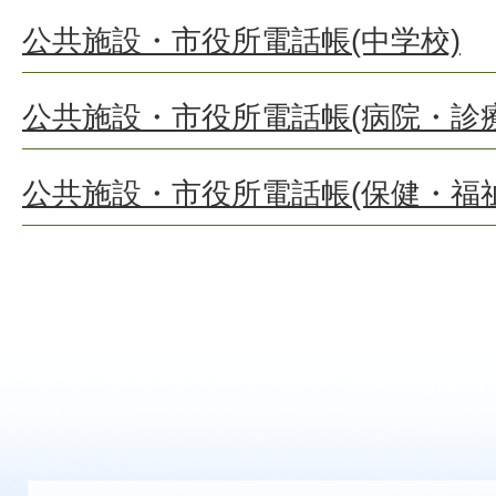
公共施設・市役所電話帳(中学校)
公共施設・市役所電話帳(病院・診
公共施設・市役所電話帳(保健・福