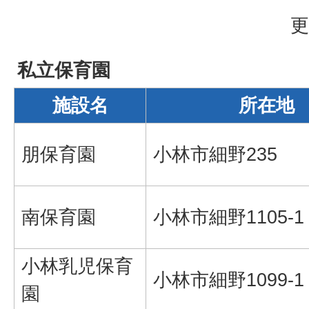
更
私立保育園
施設名
所在地
朋保育園
小林市細野235
南保育園
小林市細野1105-1
小林乳児保育
小林市細野1099-1
園