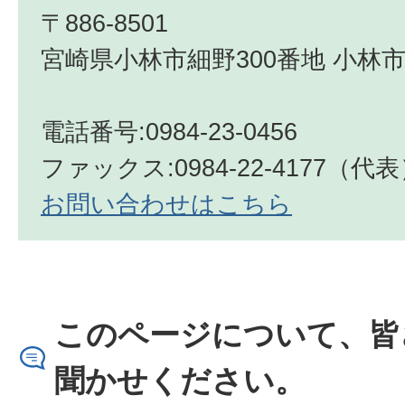
〒886-8501
宮崎県小林市細野300番地 小林市
電話番号:0984-23-0456
ファックス:0984-22-4177（代
お問い合わせはこちら
このページについて、皆
聞かせください。