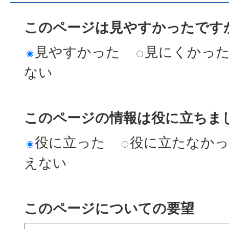
このページは見やすかったですか
見やすかった
見にくかっ
ない
このページの情報は役に立ちまし
役に立った
役に立たなか
えない
このページについての要望