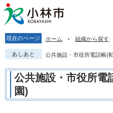
現在のページ
ホーム
組織から探す
あしあと
公共施設・市役所電話帳(私
公共施設・市役所電
園)