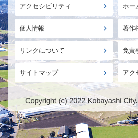
アクセシビリティ
ホー
個人情報
著作
リンクについて
免責
サイトマップ
アク
Copyright (c) 2022 Kobayashi City.