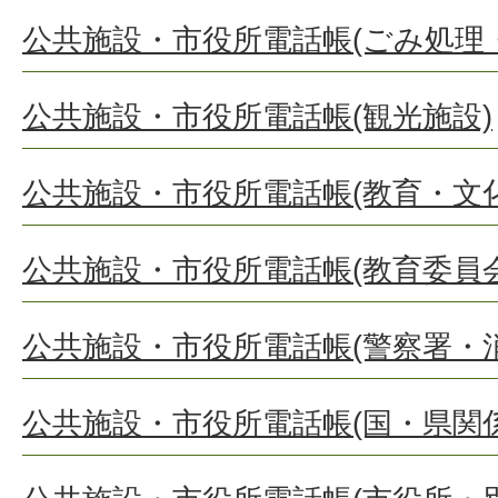
公共施設・市役所電話帳(ごみ処理
公共施設・市役所電話帳(観光施設)
公共施設・市役所電話帳(教育・文
公共施設・市役所電話帳(教育委員会
公共施設・市役所電話帳(警察署・
公共施設・市役所電話帳(国・県関係