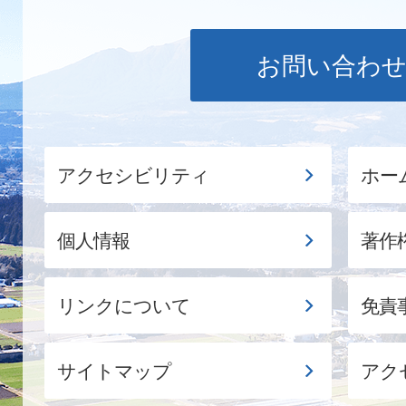
お問い合わ
アクセシビリティ
ホー
個人情報
著作
リンクについて
免責
サイトマップ
アク