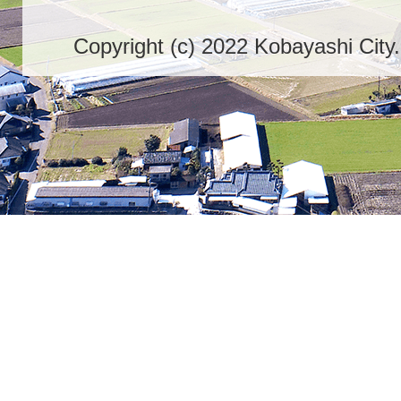
Copyright (c) 2022 Kobayashi City.