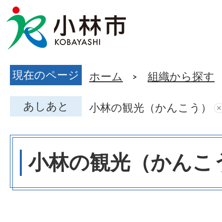
現在のページ
ホーム
組織から探す
あしあと
小林の観光（かんこう）
小林の観光（かんこ