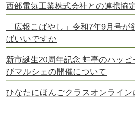
西部電気工業株式会社との連携協
「広報こばやし」令和7年9月号が
ばいいですか
新市誕生20周年記念 蛙亭のハッピ
びマルシェの開催について
ひなたにほんごクラスオンライン