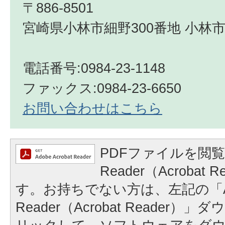
〒886-8501
宮崎県小林市細野300番地 小林市
電話番号:0984-23-1148
ファックス:0984-23-6650
お問い合わせはこちら
PDFファイルを閲覧
Reader（Acrobat
す。お持ちでない方は、左記の「A
Reader（Acrobat Reader