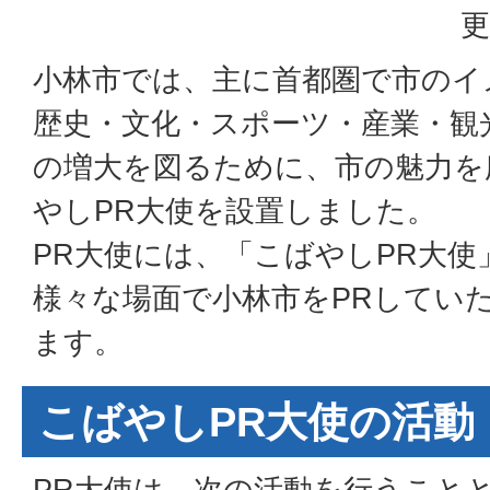
更
小林市では、主に首都圏で市のイ
歴史・文化・スポーツ・産業・観
の増大を図るために、市の魅力を
やしPR大使を設置しました。
PR大使には、「こばやしPR大使
様々な場面で小林市をPRしてい
ます。
こばやしPR大使の活動
PR大使は、次の活動を行うこと