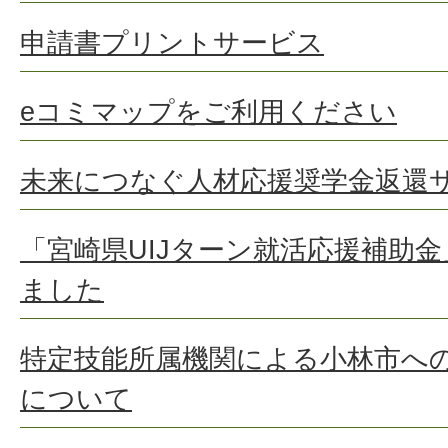
申請書プリントサービス
eコミマップをご利用ください
未来につなぐ人材応援奨学金返還
「宮崎県UIJターン就活応援補助
ました
特定技能所属機関による小林市へ
について