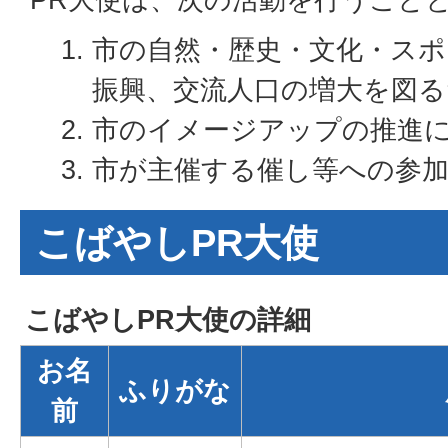
市の自然・歴史・文化・スポ
振興、交流人口の増大を図る
市のイメージアップの推進
市が主催する催し等への参
こばやしPR大使
こばやしPR大使の詳細
お名
ふりがな
前