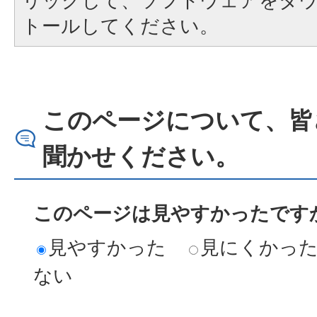
リックして、ソフトウェアをダ
トールしてください。
このページについて、皆
聞かせください。
このページは見やすかったですか
見やすかった
見にくかっ
ない