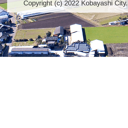
Copyright (c) 2022 Kobayashi City.