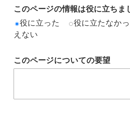
このページの情報は役に立ちまし
役に立った
役に立たなか
えない
このページについての要望