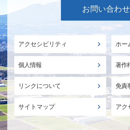
お問い合わ
アクセシビリティ
ホー
個人情報
著作
リンクについて
免責
サイトマップ
アク