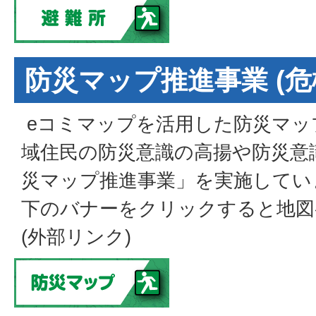
防災マップ推進事業 (危
eコミマップを活用した防災マッ
域住民の防災意識の高揚や防災意
災マップ推進事業」を実施してい
下のバナーをクリックすると地図
(外部リンク)