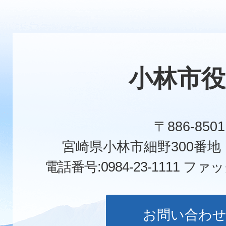
小林市役
〒886-8501
宮崎県小林市細野300番
電話番号:0984-23-1111
ファックス
お問い合わ