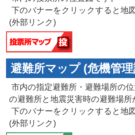
下のバナーをクリックすると地
(外部リンク)
避難所マップ (危機管理
市内の指定避難所・避難場所の位
の避難所と地震災害時の避難場所
下のバナーをクリックすると地
(外部リンク)