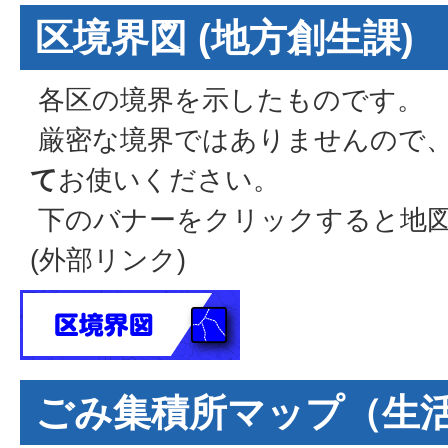
区境界図 (地方創生課)
各区の境界を示したものです。
厳密な境界ではありませんので
て
お使いください。
下のバナーをクリックすると地
(外部リンク)
ごみ集積所マップ（生