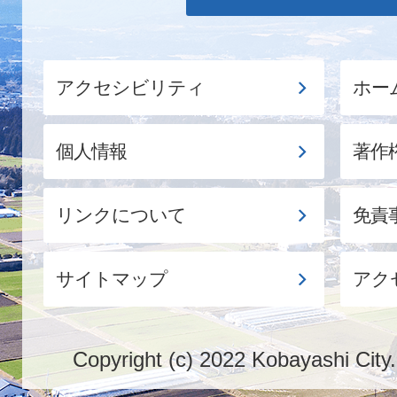
アクセシビリティ
ホー
個人情報
著作
リンクについて
免責
サイトマップ
アク
Copyright (c) 2022 Kobayashi City.