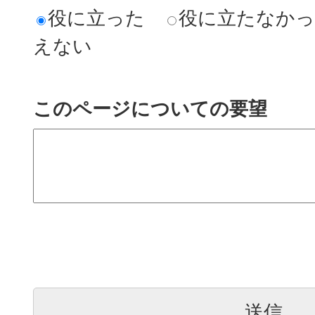
役に立った
役に立たなか
えない
このページについての要望