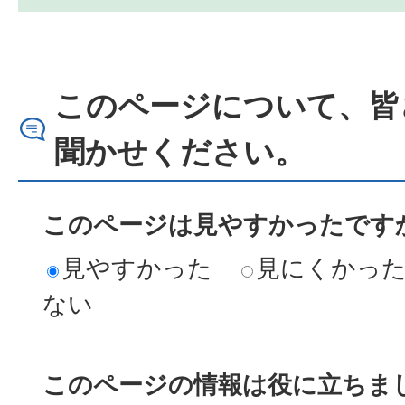
このページについて、皆
聞かせください。
このページは見やすかったですか
見やすかった
見にくかっ
ない
このページの情報は役に立ちまし