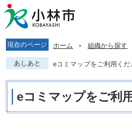
現在のページ
ホーム
組織から探す
あしあと
eコミマップをご利用くだ
eコミマップをご利