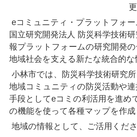
更
eコミュニティ・プラットフォーム
国立研究開発法人 防災科学技術
報プラットフォームの研究開発の
地域社会を支える新たな統合的な
小林市では、防災科学技術研究所
地域コミュニティの防災活動や連
手段としてeコミの利活用を進め
の機能を使って各種マップを作成
地域の情報として、ご活用くだ