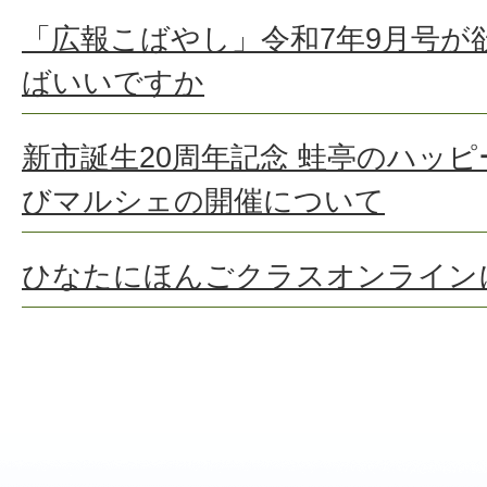
「広報こばやし」令和7年9月号が
ばいいですか
新市誕生20周年記念 蛙亭のハッピ
びマルシェの開催について
ひなたにほんごクラスオンライン