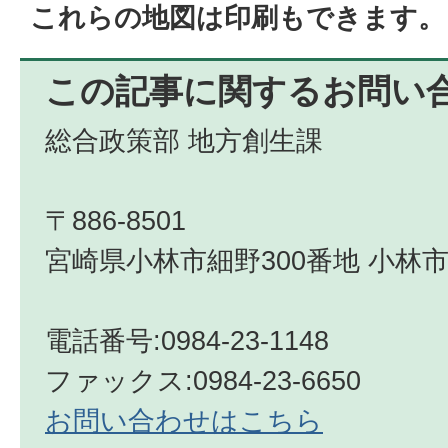
これらの地図は印刷もできます。
この記事に関するお問い
総合政策部 地方創生課
〒886-8501
宮崎県小林市細野300番地 小林市
電話番号:0984-23-1148
ファックス:0984-23-6650
お問い合わせはこちら