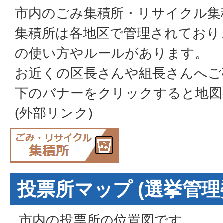
市内のごみ集積所・リサイクル集
集積所は各地区で管理されており
の使い方やルールがあります。
お近くの区長さんや組長さんへご
下のバナーをクリックすると地図
(外部リンク)
投票所マップ (選挙管理
市内の投票所の位置図です。