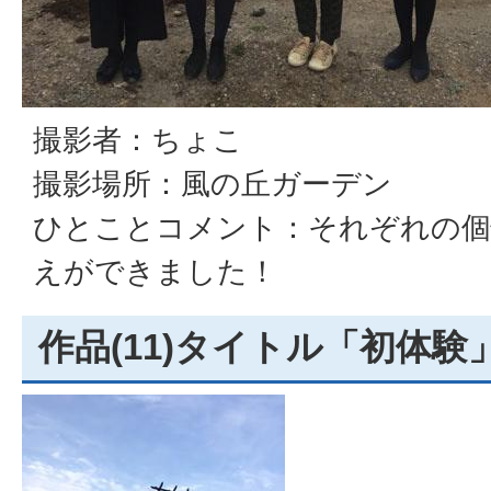
撮影者：ちょこ
撮影場所：風の丘ガーデン
ひとことコメント：それぞれの個
えができました！
作品(11)タイトル「初体験