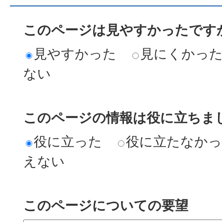
このページは見やすかったですか
見やすかった
見にくかっ
ない
このページの情報は役に立ちまし
役に立った
役に立たなか
えない
このページについての要望