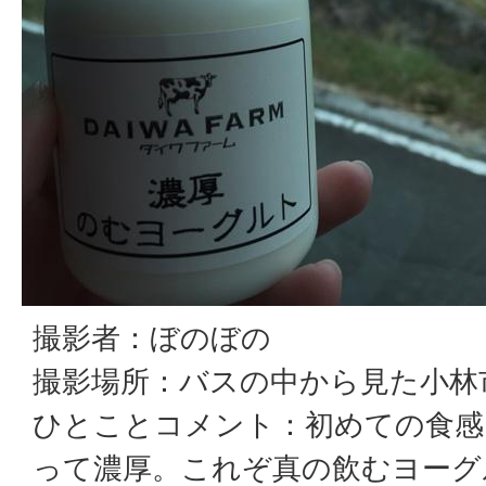
撮影者：ぼのぼの
撮影場所：バスの中から見た小林
ひとことコメント：初めての食感
って濃厚。これぞ真の飲むヨーグ