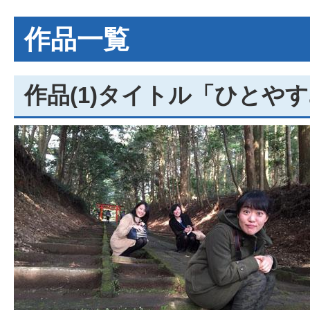
作品一覧
作品(1)タイトル「ひとや