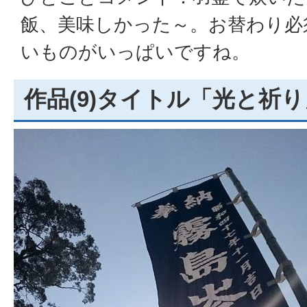
飯、美味しかった～。お替わり必
いものがいっぱいですね。
作品(9)タイトル「光と祈り