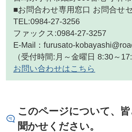
■お問合わせ専用窓口 お問合せ
TEL:0984-27-3256
ファックス:0984-27-3257
E-Mail：
furusato-kobayashi@roa
（受付時間:月～金曜日 8:30～17:
お問い合わせはこちら
このページについて、皆
聞かせください。