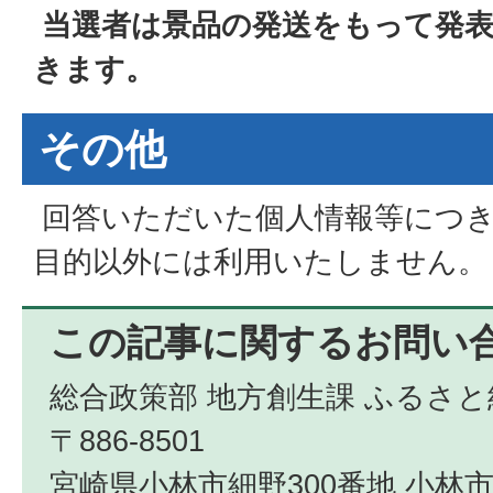
当選者は景品の発送をもって発
きます。
その他
回答いただいた個人情報等につ
目的以外には利用いたしません。
この記事に関するお問い
総合政策部 地方創生課 ふるさと
〒886-8501
宮崎県小林市細野300番地 小林市