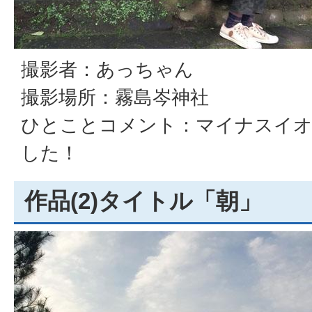
撮影者：あっちゃん
撮影場所：霧島岑神社
ひとことコメント：マイナスイ
した！
作品(2)タイトル「朝」