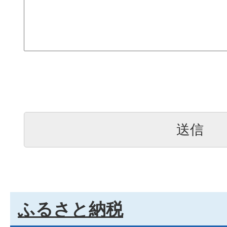
ふるさと納税