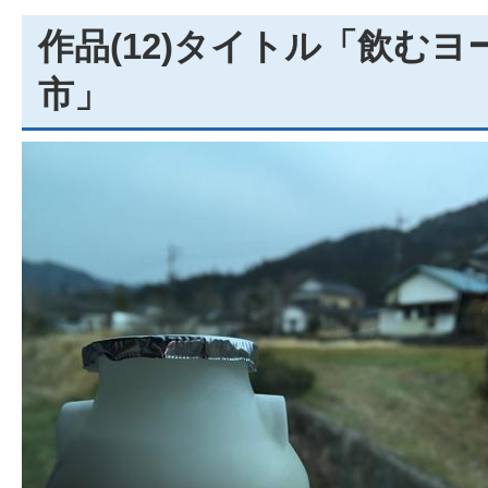
作品(12)タイトル「飲む
市」