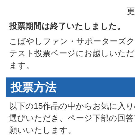
更
投票期間は終了いたしました。
こばやしファン・サポーターズク
テスト投票ページにお越しいただ
ます。
投票方法
以下の15作品の中からお気に入りの
選びいただき、ページ下部の回答
願いいたします。