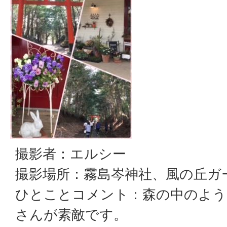
撮影者：エルシー
撮影場所：霧島岑神社、風の丘ガ
ひとことコメント：森の中のよう
さんが素敵です。