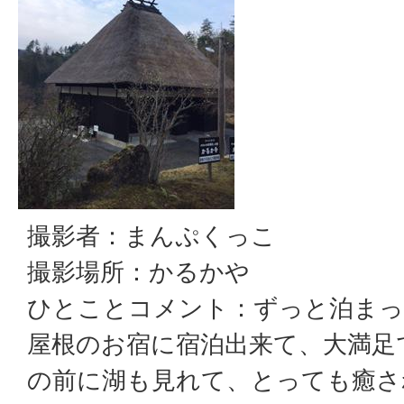
撮影者：まんぷくっこ
撮影場所：かるかや
ひとことコメント：ずっと泊まっ
屋根のお宿に宿泊出来て、大満足
の前に湖も見れて、とっても癒さ