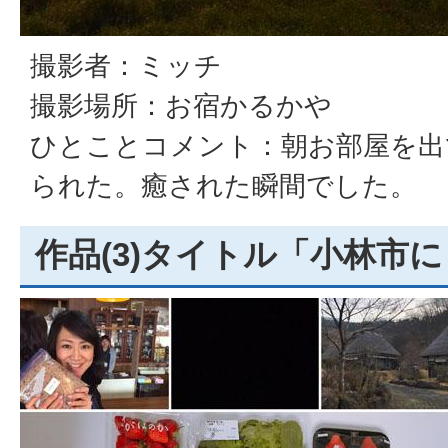
撮影者：ミッチ
撮影場所：お宿かるかや
ひとことコメント：朝お部屋を出
られた。癒された瞬間でした。
作品(3)タイトル「小林市