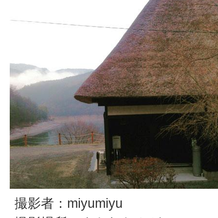
撮影者：miyumiyu