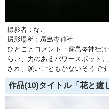
撮影者：なこ
撮影場所：霧島岑神社
ひとことコメント：霧島岑神社は
らい、力のあるパワースポット。
され、願いごともかないそうです
作品(10)タイトル「花と