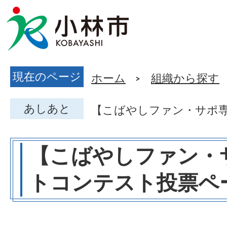
現在のページ
ホーム
組織から探す
あしあと
【こばやしファン・サポ
【こばやしファン・
トコンテスト投票ペ