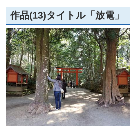
作品(13)タイトル「放電」