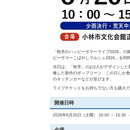
「蛙亭のハッピーサマーライブ2026」
ピーサマーこばやしマルシェ2026」を同
当日は、「蛙亭」のお2人がデザインした
修した新作のポップコーン、この日しか食
のキッチンカーなどが並びます。
ライブチケットをお持ちでない方も購入で
開催日時
2026年6月20日（土曜） 10:00 ～ 15
会場