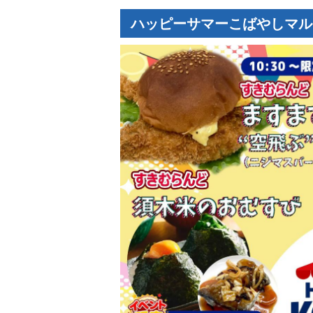
ハッピーサマーこばやしマルシ