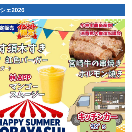
ェ2026