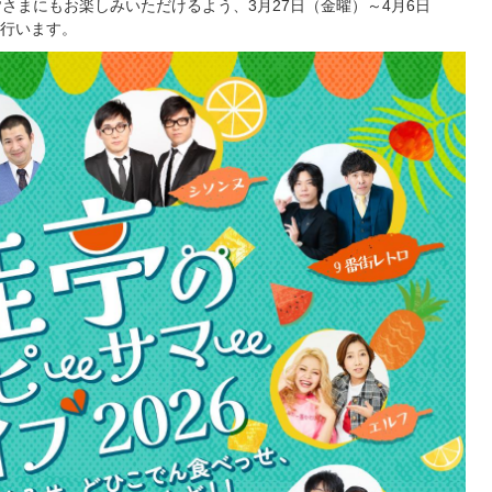
さまにもお楽しみいただけるよう、3月27日（金曜）～4月6日
行います。