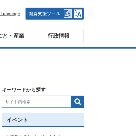
n Language
ごと・産業
行政情報
キーワードから探す
イベント