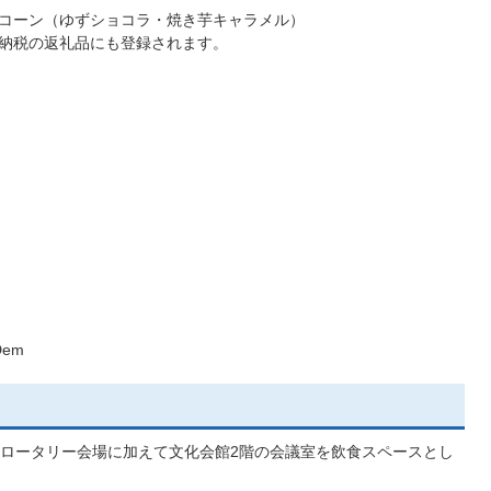
コーン（ゆずショコラ・焼き芋キャラメル）
納税の返礼品にも登録されます。
Dem
ロータリー会場に加えて文化会館2階の会議室を飲食スペースとし