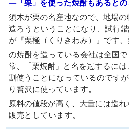
―「栗」を使った焼酎もあるとの
須木が栗の名産地なので、地場の
造ろうということになり、試行錯
が『栗極（くりきわみ）』です。
の焼酎を造っている会社は全国で
常、「栗焼酎」と名を冠するには
割使うことになっているのですが
り贅沢に使っています。
原料の値段が高く、大量には造れ
販売としています。