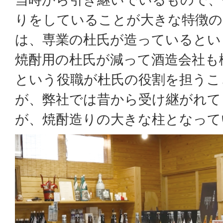
りをしていることが大きな特徴の
は、専業の杜氏が造っているとい
焼酎用の杜氏が減って酒造会社も
という役職が杜氏の役割を担うこ
が、弊社では昔から受け継がれて
が、焼酎造りの大きな柱となって