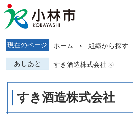
現在のページ
ホーム
組織から探す
あしあと
すき酒造株式会社
すき酒造株式会社