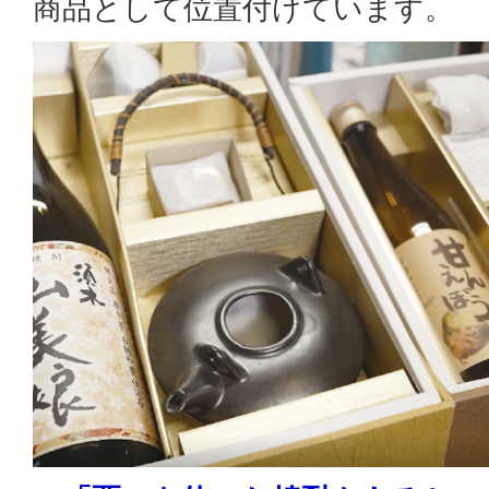
商品として位置付けています。