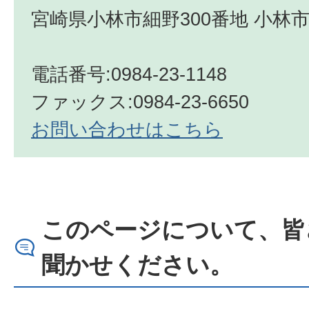
宮崎県小林市細野300番地 小林市
電話番号:0984-23-1148
ファックス:0984-23-6650
お問い合わせはこちら
このページについて、皆
聞かせください。