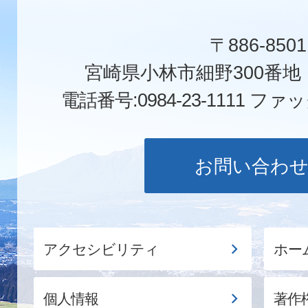
〒886-8501
宮崎県小林市細野300番
電話番号:0984-23-1111
ファックス
お問い合わ
アクセシビリティ
ホー
個人情報
著作