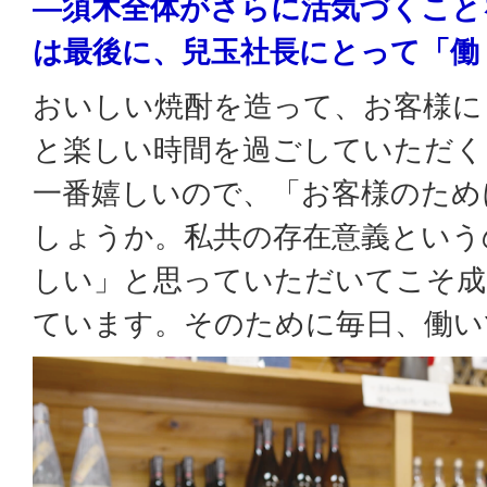
―須木全体がさらに活気づくこと
は最後に、兒玉社長にとって「働
おいしい焼酎を造って、お客様に
と楽しい時間を過ごしていただく
一番嬉しいので、「お客様のため
しょうか。私共の存在意義という
しい」と思っていただいてこそ成
ています。そのために毎日、働い