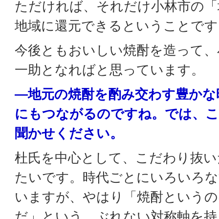
ただければ、それだけ小林市の「
地域に還元できるということです
今後ともおいしい焼酎を造って、
一助となればと思っています。
―地元の焼酎を酌み交わす豊かな
にもつながるのですね。では、こ
聞かせください。
杜氏を中心として、こだわり抜い
たいです。時代ごとにいろいろな
いますが、やはり「焼酎というの
だ」という、ぶれない対称軸を持