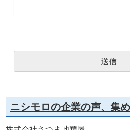
ニシモロの企業の声、集
株式会社さつま地鶏屋