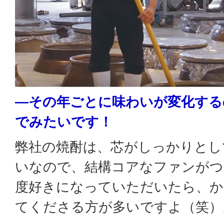
―その年ごとに味わいが変化する
でみたいです！
弊社の焼酎は、芯がしっかりとし
いなので、結構コアなファンがつ
度好きになっていただいたら、か
てくださる方が多いですよ（笑）