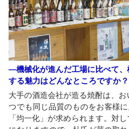
―機械化が進んだ工場に比べて、
する魅力はどんなところですか？
大手の酒造会社が造る焼酎は、お
つでも同じ品質のものをお客様に
「均一化」が求められます。対し