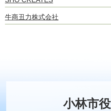
牛商丑力株式会社
小林市役