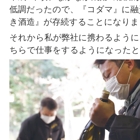
低調だったので、『コダマ』に融
き酒造』が存続することになりま
それから私が弊社に携わるように
ちらで仕事をするようになったと