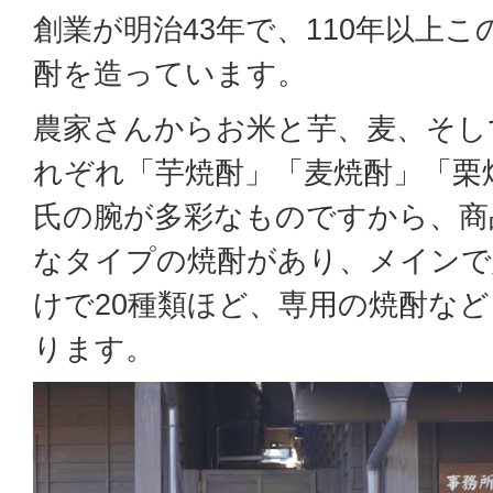
創業が明治43年で、110年以上
酎を造っています。
農家さんからお米と芋、麦、そし
れぞれ「芋焼酎」「麦焼酎」「栗
氏の腕が多彩なものですから、商
なタイプの焼酎があり、メインで
けで20種類ほど、専用の焼酎な
ります。