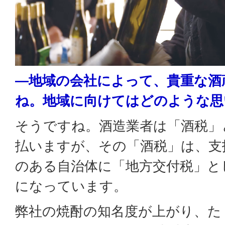
―地域の会社によって、貴重な酒
ね。地域に向けてはどのような思
そうですね。酒造業者は「酒税」
払いますが、その「酒税」は、支
のある自治体に「地方交付税」と
になっています。
弊社の焼酎の知名度が上がり、た