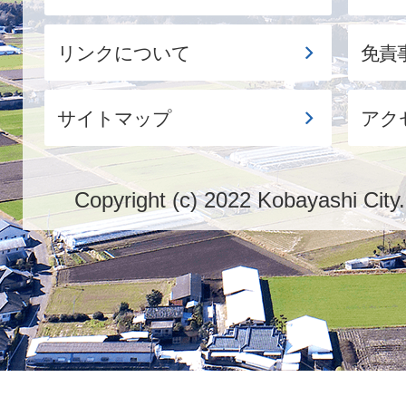
リンクについて
免責
サイトマップ
アク
Copyright (c) 2022 Kobayashi City.