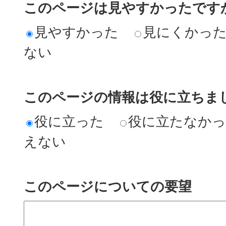
このページは見やすかったですか
見やすかった
見にくかっ
ない
このページの情報は役に立ちまし
役に立った
役に立たなか
えない
このページについての要望