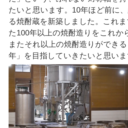
たいと思います。10年ほど前に
る焼酎蔵を新築しました。これま
た100年以上の焼酎造りをこれ
またそれ以上の焼酎造りができるよ
年」を目指していきたいと思いま