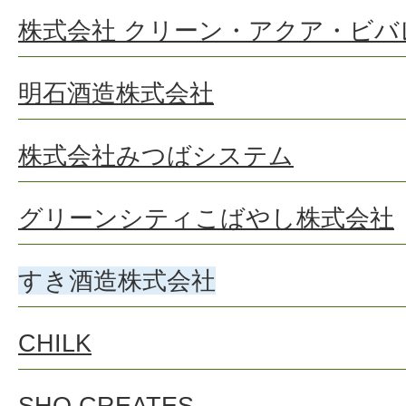
株式会社 クリーン・アクア・ビバ
明石酒造株式会社
株式会社みつばシステム
グリーンシティこばやし株式会社
すき酒造株式会社
CHILK
SHO CREATES