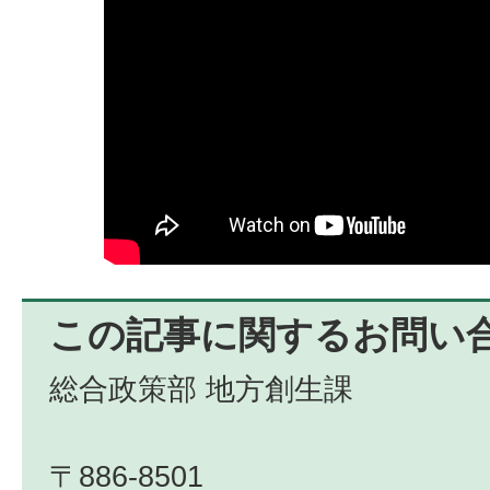
この記事に関するお問い
総合政策部 地方創生課
〒886-8501