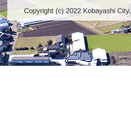
Copyright (c) 2022 Kobayashi City.