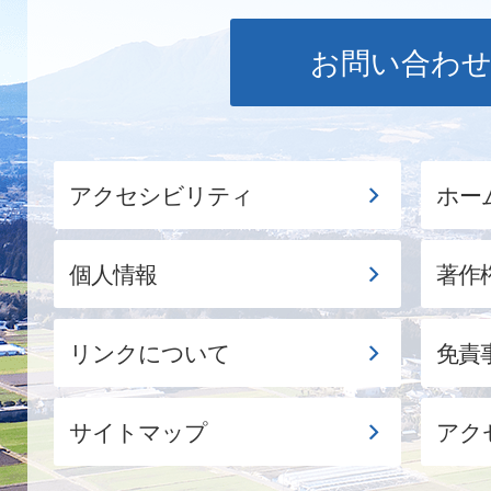
お問い合わ
アクセシビリティ
ホー
個人情報
著作
リンクについて
免責
サイトマップ
アク