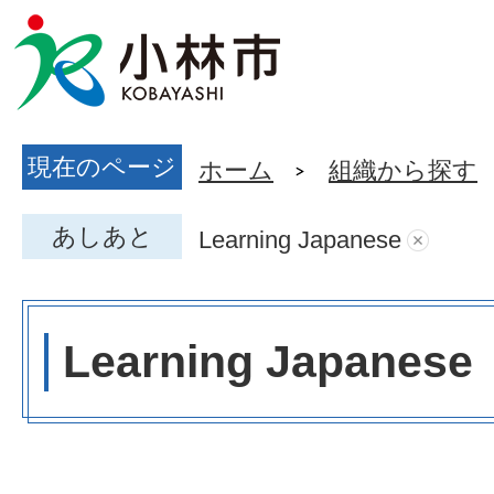
現在のページ
ホーム
組織から探す
あしあと
Learning Japanese
Learning Japanese