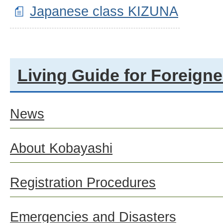
Japanese class KIZUNA
Living Guide for Foreigne
News
About Kobayashi
Registration Procedures
Emergencies and Disasters