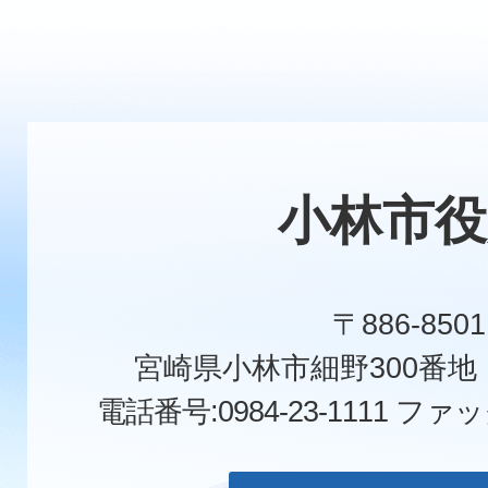
小林市役
〒886-8501
宮崎県小林市細野300番
電話番号:0984-23-1111
ファックス