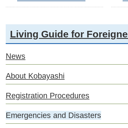
Living Guide for Foreigne
News
About Kobayashi
Registration Procedures
Emergencies and Disasters