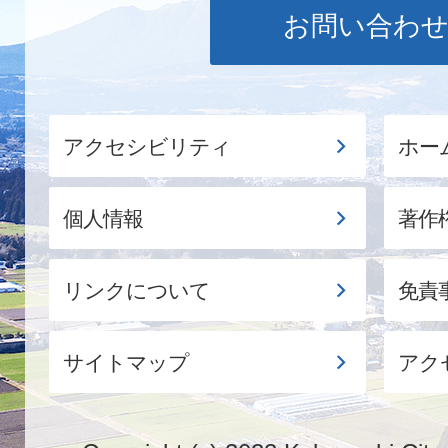
お問い合わ
アクセシビリティ
ホー
個人情報
著作
リンクについて
免責
サイトマップ
アク