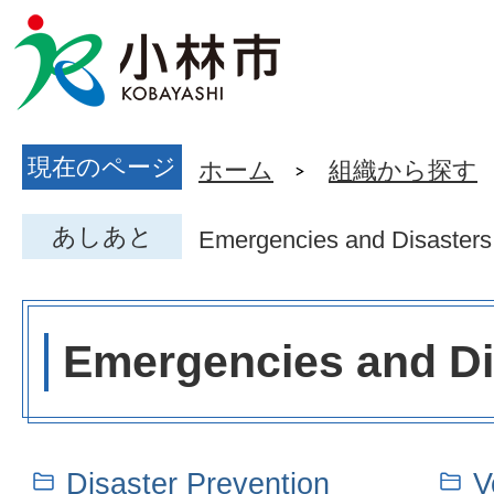
現在のページ
ホーム
組織から探す
あしあと
Emergencies and Disasters
Emergencies and Di
Disaster Prevention
V