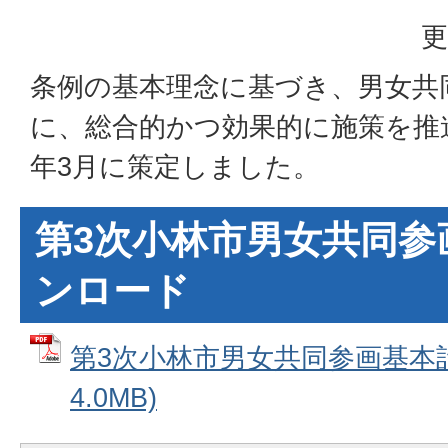
更
条例の基本理念に基づき、男女共
に、総合的かつ効果的に施策を推
年3月に策定しました。
第3次小林市男女共同参
ンロード
第3次小林市男女共同参画基本計画
4.0MB)