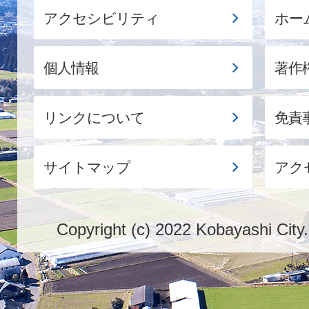
アクセシビリティ
ホー
個人情報
著作
リンクについて
免責
サイトマップ
アク
Copyright (c) 2022 Kobayashi City.