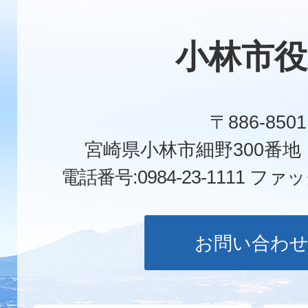
小林市役
〒886-8501
宮崎県小林市細野300番
電話番号:0984-23-1111
ファックス
お問い合わ