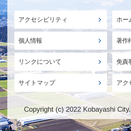
アクセシビリティ
ホー
個人情報
著作
リンクについて
免責
サイトマップ
アク
Copyright (c) 2022 Kobayashi City.