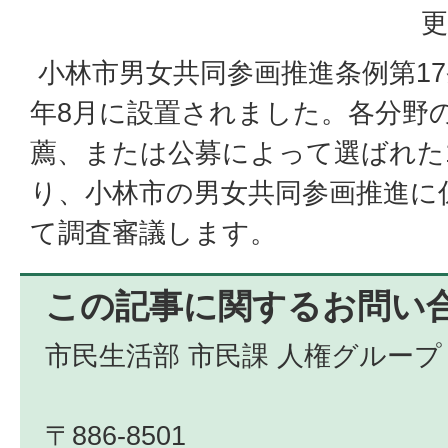
更
小林市男女共同参画推進条例第17
年8月に設置されました。各分野
薦、または公募によって選ばれた
り、小林市の男女共同参画推進に
て調査審議します。
この記事に関するお問い
市民生活部 市民課 人権グループ
〒886-8501