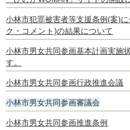
小林市犯罪被害者等支援条例(案)
ク・コメント)の結果について
小林市男女共同参画基本計画実施
す。
小林市男女共同参画行政推進会議
小林市男女共同参画審議会
小林市男女共同参画推進条例