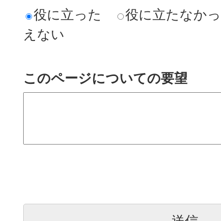
役に立った
役に立たなか
えない
このページについての要望