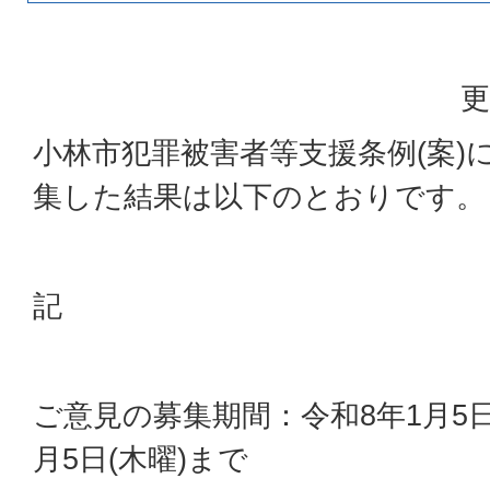
更
小林市犯罪被害者等支援条例(案)
集した結果は以下のとおりです。
記
ご意見の募集期間：令和8年1月5日
月5日(木曜)まで