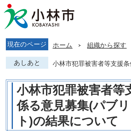
現在のページ
ホーム
組織から探す
あしあと
小林市犯罪被害者等支援条
小林市犯罪被害者等支
係る意見募集(パブ
ト)の結果について