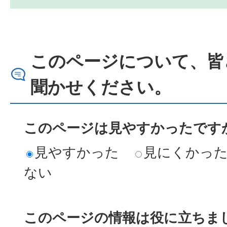
このページについて、皆
聞かせください。
このページは見やすかったですか
見やすかった
見にくかっ
ない
このページの情報は役に立ちまし