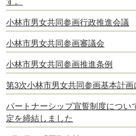
す。
小林市男女共同参画行政推進会議
小林市男女共同参画審議会
小林市男女共同参画推進条例
第3次小林市男女共同参画基本計画
パートナーシップ宣誓制度につい
定を締結しました