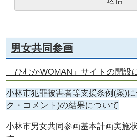
男女共同参画
「ひむかWOMAN」サイトの開設
小林市犯罪被害者等支援条例(案)
ク・コメント)の結果について
小林市男女共同参画基本計画実施