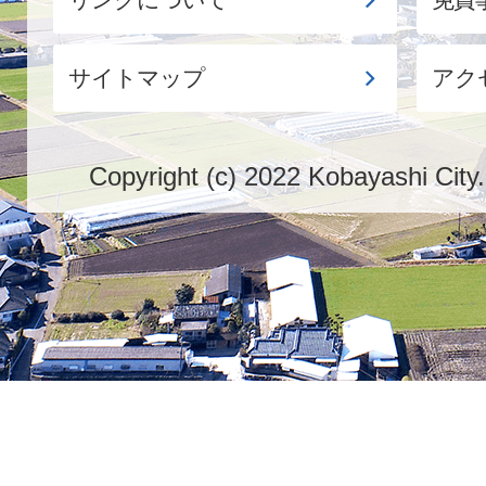
リンクについて
免責
サイトマップ
アク
Copyright (c) 2022 Kobayashi City.