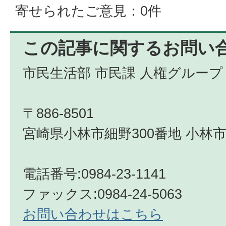
寄せられたご意見：0件
この記事に関するお問い
市民生活部 市民課 人権グループ
〒886-8501
宮崎県小林市細野300番地 小林市
電話番号:0984-23-1141
ファックス:0984-24-5063
お問い合わせはこちら