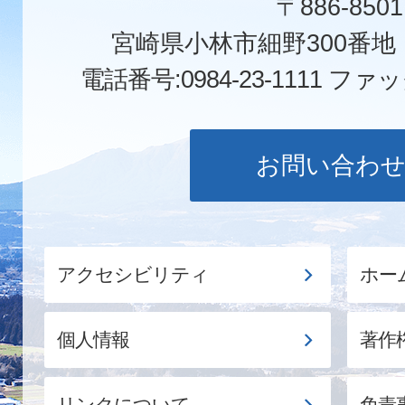
〒886-8501
宮崎県小林市細野300番
電話番号:0984-23-1111
ファックス
お問い合わ
アクセシビリティ
ホー
個人情報
著作