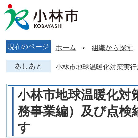
現在のページ
ホーム
組織から探す
あしあと
小林市地球温暖化対策実行
小林市地球温暖化対
務事業編）及び点検
す