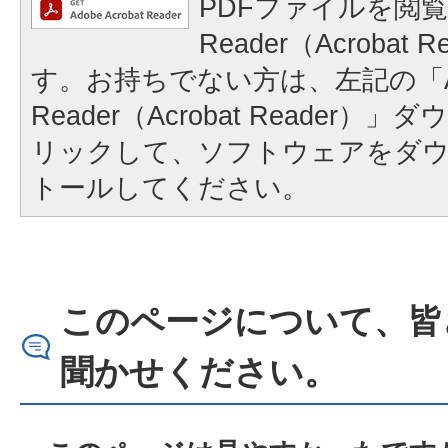
PDFファイルを閲覧
Reader（Acrobat
す。お持ちでない方は、左記の「A
Reader（Acrobat Reader
リックして、ソフトウェアをダ
トールしてください。
このページについて、皆
聞かせください。