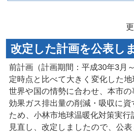
更
改定した計画を公表し
前計画（計画期間：平成30年3月
定時点と比べて大きく変化した地
世界や国の情勢に合わせ、本市の
効果ガス排出量の削減・吸収に資
ため、小林市地球温暖化対策実行
見直し、改定しましたので、公表