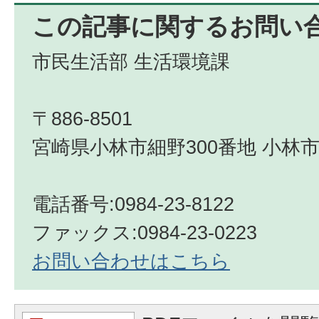
この記事に関するお問い
市民生活部 生活環境課
〒886-8501
宮崎県小林市細野300番地 小林市
電話番号:0984-23-8122
ファックス:0984-23-0223
お問い合わせはこちら