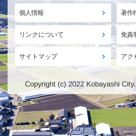
個人情報
著作
リンクについて
免責
サイトマップ
アク
Copyright (c) 2022 Kobayashi City.