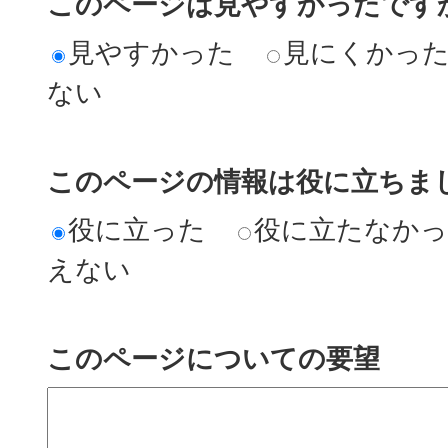
このページは見やすかったですか
見やすかった
見にくかっ
ない
このページの情報は役に立ちまし
役に立った
役に立たなか
えない
このページについての要望