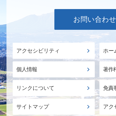
お問い合わ
アクセシビリティ
ホー
個人情報
著作
リンクについて
免責
サイトマップ
アク