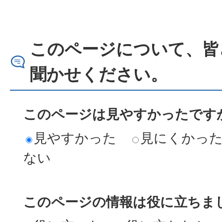
このページについて、皆
聞かせください。
このページは見やすかったですか
見やすかった
見にくかっ
ない
このページの情報は役に立ちまし