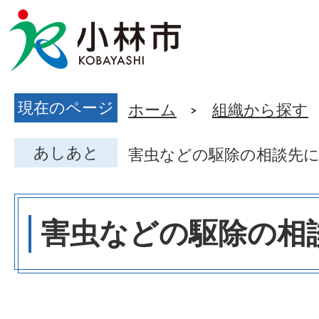
現在のページ
ホーム
組織から探す
あしあと
害虫などの駆除の相談先
害虫などの駆除の相