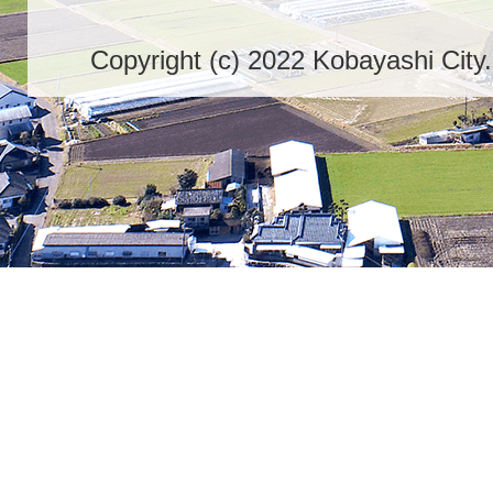
Copyright (c) 2022 Kobayashi City.