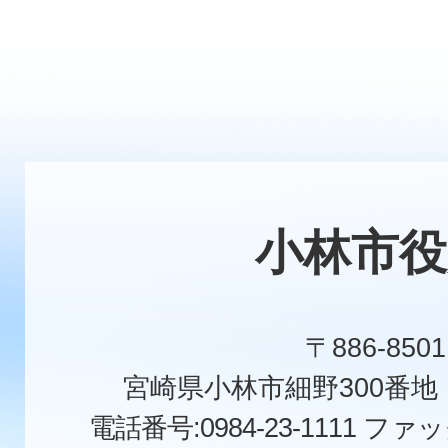
小林市役
〒886-8501
宮崎県小林市細野300番
電話番号:0984-23-1111
ファックス