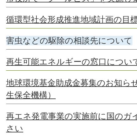
循環型社会形成推進地域計画の目
害虫などの駆除の相談先について
再生可能エネルギーの窓口につい
地球環境基金助成金募集のお知ら
生保全機構）
再エネ発電事業の実施前に国のガ
さい