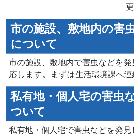
更
市の施設、敷地内の害
について
市の施設、敷地内で害虫などを発
応します。まずは生活環境課へ連
私有地・個人宅の害虫
ついて
私有地・個人宅で害虫などを発見