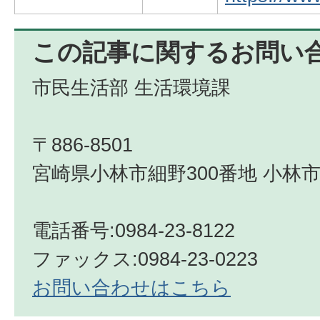
この記事に関するお問い
市民生活部 生活環境課
〒886-8501
宮崎県小林市細野300番地 小林市
電話番号:0984-23-8122
ファックス:0984-23-0223
お問い合わせはこちら