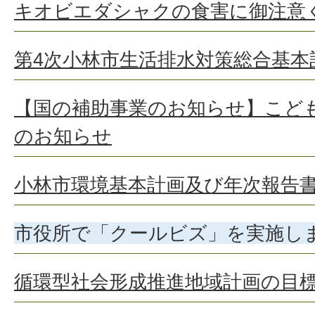
キオビエダシャクの食害に御注意
第4次小林市生活排水対策総合基
【国の補助事業のお知らせ】こど
のお知らせ
小林市環境基本計画及び年次報告
市役所で「クールビズ」を実施し
循環型社会形成推進地域計画の目