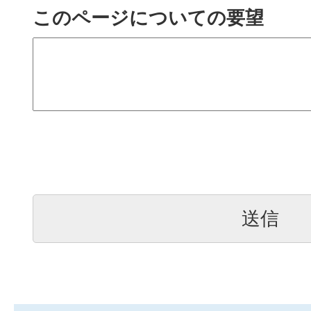
このページについての要望