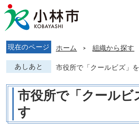
現在のページ
ホーム
組織から探す
あしあと
市役所で「クールビズ」
市役所で「クールビ
す