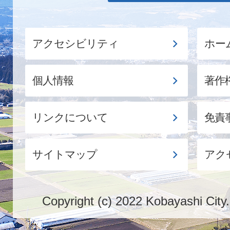
アクセシビリティ
ホー
個人情報
著作
リンクについて
免責
サイトマップ
アク
Copyright (c) 2022 Kobayashi City.