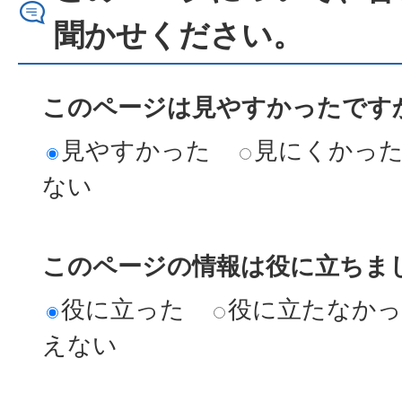
聞かせください。
このページは見やすかったですか
見やすかった
見にくかっ
ない
このページの情報は役に立ちまし
役に立った
役に立たなか
えない