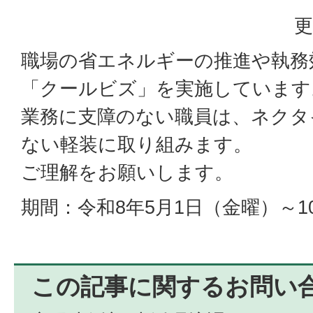
更
職場の省エネルギーの推進や執務
「クールビズ」を実施しています
業務に支障のない職員は、ネクタ
ない軽装に取り組みます。
ご理解をお願いします。
期間：令和8年5月1日（金曜）～1
この記事に関するお問い