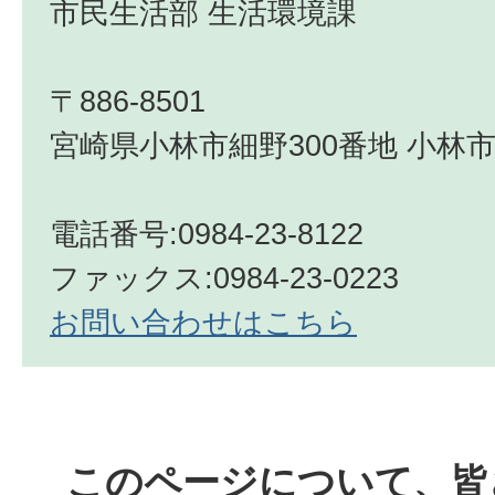
市民生活部 生活環境課
〒886-8501
宮崎県小林市細野300番地 小林市
電話番号:0984-23-8122
ファックス:0984-23-0223
お問い合わせはこちら
このページについて、皆