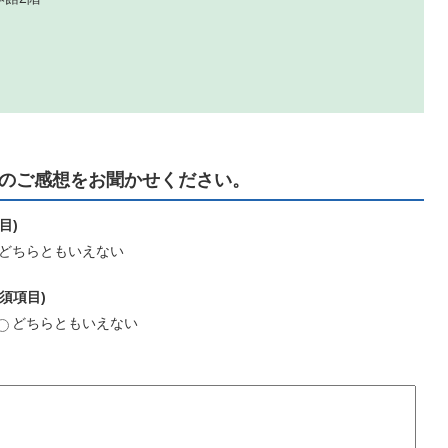
のご感想をお聞かせください。
目)
どちらともいえない
須項目)
どちらともいえない