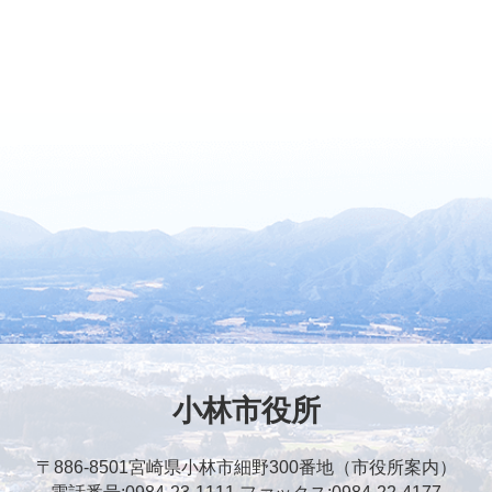
小林市役所
〒886-8501
宮崎県小林市細野300番地（市役所案内）