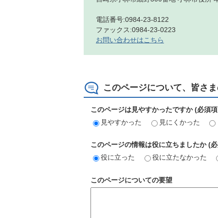
電話番号:0984-23-8122
ファックス:0984-23-0223
お問い合わせはこちら
このページについて、皆さま
このページは見やすかったですか (必須項
見やすかった
見にくかった
このページの情報は役に立ちましたか (必
役に立った
役に立たなかった
このページについての要望