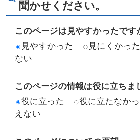
聞かせください。
このページは見やすかったですか
見やすかった
見にくかっ
ない
このページの情報は役に立ちまし
役に立った
役に立たなか
えない