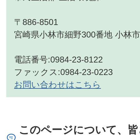
〒886-8501
宮崎県小林市細野300番地 小林市
電話番号:0984-23-8122
ファックス:0984-23-0223
お問い合わせはこちら
このページについて、皆