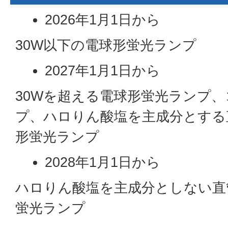
2026年1月1日から
30W以下の電球形蛍光ランプ
2027年1月1日から
30Wを超える電球形蛍光ランプ
プ、ハロりん酸塩を主成分とする
形蛍光ランプ
2028年1月1日から
ハロりん酸塩を主成分としない直
蛍光ランプ