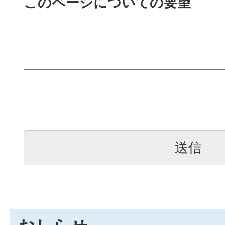
このページについての要望