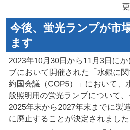
更
今後、蛍光ランプが市
ます
2023年10月30日から11月3日
ブにおいて開催された「水銀に関
約国会議（COP5）」において、
般照明用の蛍光ランプについて、
2025年末から2027年末までに
に廃止することが決定されました