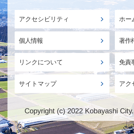
アクセシビリティ
ホー
個人情報
著作
リンクについて
免責
サイトマップ
アク
Copyright (c) 2022 Kobayashi City.