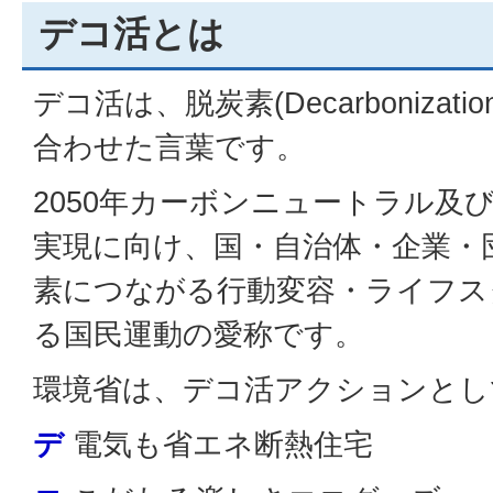
デコ活とは
デコ活は、脱炭素(Decarbonizati
合わせた言葉です。
2050年カーボンニュートラル及び
実現に向け、国・自治体・企業・
素につながる行動変容・ライフス
る国民運動の愛称です。
環境省は、デコ活アクションとし
デ
電気も省エネ断熱住宅