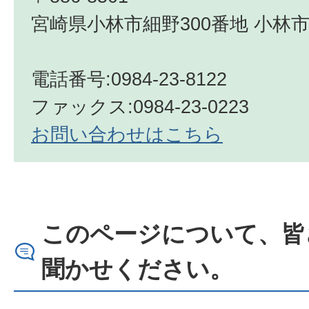
宮崎県小林市細野300番地 小林市
電話番号:0984-23-8122
ファックス:0984-23-0223
お問い合わせはこちら
このページについて、皆
聞かせください。