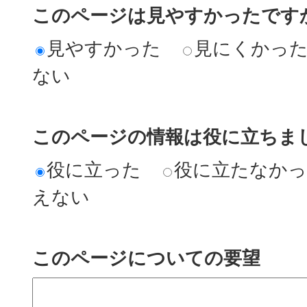
このページは見やすかったですか
見やすかった
見にくかっ
ない
このページの情報は役に立ちまし
役に立った
役に立たなか
えない
このページについての要望