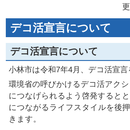
更
デコ活宣言について
デコ活宣言について
小林市は令和7年4月、デコ活宣
環境省の呼びかけるデコ活アクシ
につなげられるよう啓発するとと
につながるライフスタイルを後押
きます。