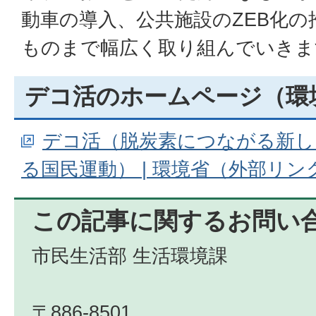
動車の導入、公共施設のZEB化
ものまで幅広く取り組んでいきま
デコ活のホームページ（環
デコ活（脱炭素につながる新し
る国民運動） | 環境省（外部リン
この記事に関するお問い
市民生活部 生活環境課
〒886-8501