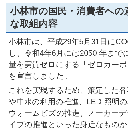
小林市の国民・消費者への
な取組内容
小林市は、平成29年5月31日にCOO
し、令和4年6月には2050 年ま
量を実質ゼロにする「ゼロカーボ
を宣言しました。
これを実現するため、策定した各
や中水の利用の推進、LED 照明
ウォームビズの推進、ノーカーデ
イブの推進といった身近なものか