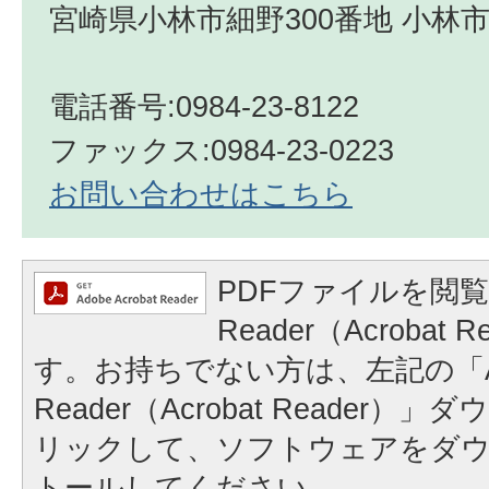
宮崎県小林市細野300番地 小林市
電話番号:0984-23-8122
ファックス:0984-23-0223
お問い合わせはこちら
PDFファイルを閲覧
Reader（Acrobat
す。お持ちでない方は、左記の「A
Reader（Acrobat Reader
リックして、ソフトウェアをダ
トールしてください。