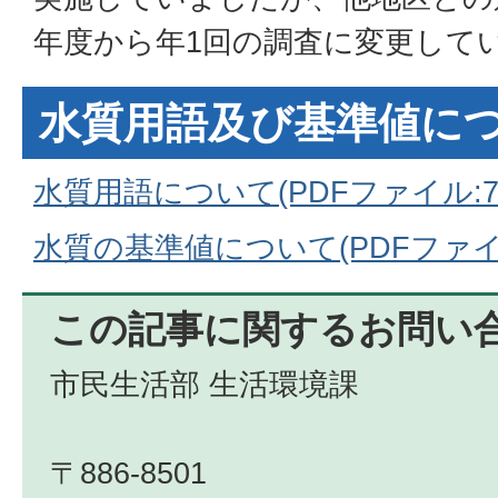
年度から年1回の調査に変更して
水質用語及び基準値に
水質用語について(PDFファイル:77
水質の基準値について(PDFファイル:
この記事に関するお問い
市民生活部 生活環境課
〒886-8501