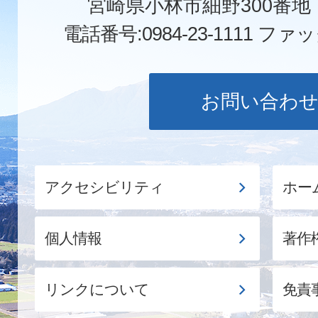
宮崎県小林市細野300番
電話番号:0984-23-1111
ファックス
お問い合わ
アクセシビリティ
ホー
個人情報
著作
リンクについて
免責