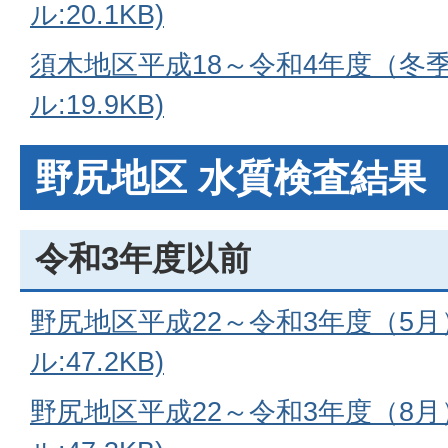
ル:20.1KB)
須木地区平成18～令和4年度（冬季
ル:19.9KB)
野尻地区 水質検査結果
令和3年度以前
野尻地区平成22～令和3年度（5月
ル:47.2KB)
野尻地区
平成22～令和3年度（
8月