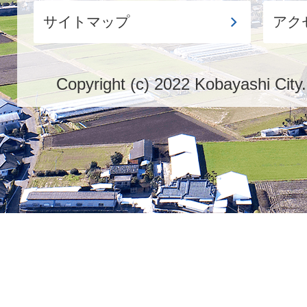
サイトマップ
アク
Copyright (c) 2022 Kobayashi City.