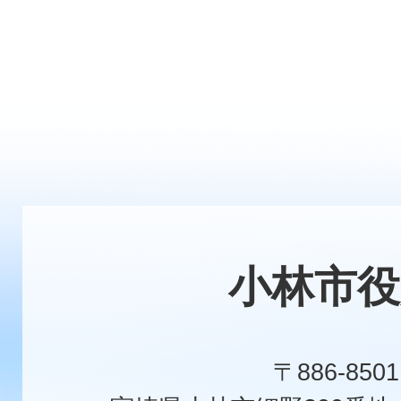
小林市役
〒886-8501