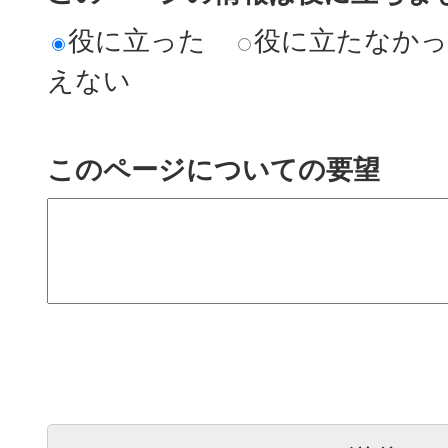
役に立った
役に立たなか
えない
このページについての要望