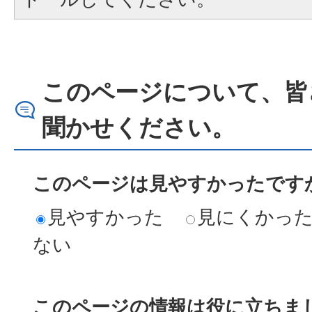
このページについて、皆
聞かせください。
このページは見やすかったですか
見やすかった
見にくかっ
ない
このページの情報は役に立ちまし