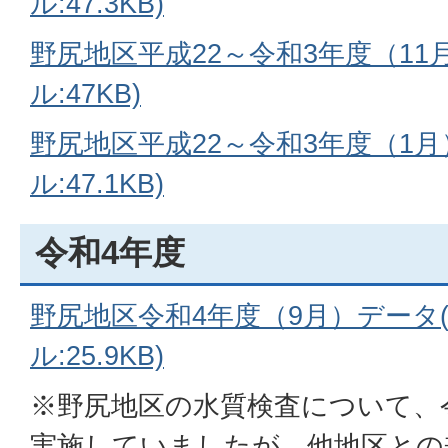
ル:47.3KB)
野尻地区平成22～令和3年度（11
ル:47KB)
野尻地区平成22～令和3年度（1月
ル:47.1KB)
令和4年度
野尻地区令和4年度（9月）データ(
ル:25.9KB)
※野尻地区の水質検査について、
実施していましたが、他地区との