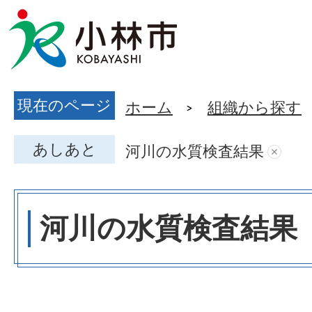
現在のページ
ホーム
組織から探す
あしあと
河川の水質検査結果
河川の水質検査結果