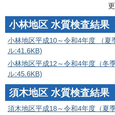
更
小林地区 水質検査結果
小林地区平成10～令和4年度 （夏
ル:41.6KB)
小林地区平成12～令和4年度（冬季
ル:45.6KB)
須木地区 水質検査結果
須木地区平成18～令和4年度（夏季