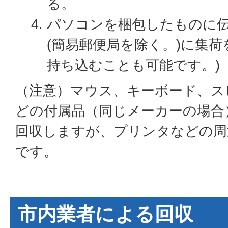
る。
パソコンを梱包したものに
(簡易郵便局を除く。)に集荷
持ち込むことも可能です。)
（注意）マウス、キーボード、ス
どの付属品（同じメーカーの場合
回収しますが、プリンタなどの周
です。
市内業者による回収