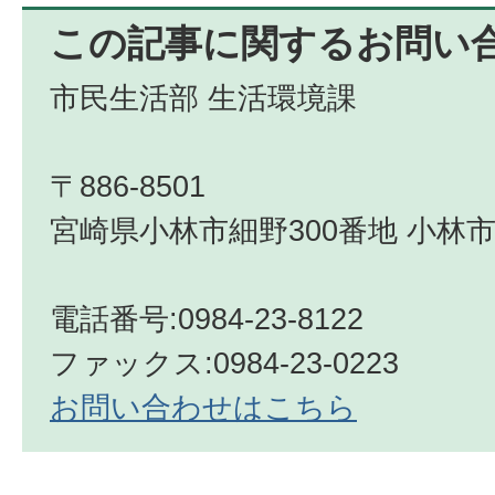
この記事に関するお問い
市民生活部 生活環境課
〒886-8501
宮崎県小林市細野300番地 小林市
電話番号:0984-23-8122
ファックス:0984-23-0223
お問い合わせはこちら