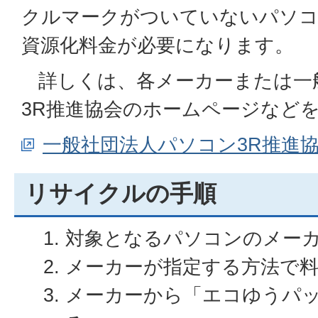
クルマークがついていないパソコ
資源化料金が必要になります。
詳しくは、各メーカーまたは一
3R推進協会のホームページなど
一般社団法人パソコン3R推進
リサイクルの手順
対象となるパソコンのメー
メーカーが指定する方法で
メーカーから「エコゆうパ