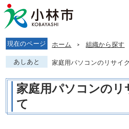
現在のページ
ホーム
組織から探す
あしあと
家庭用パソコンのリサイ
家庭用パソコンのリ
て