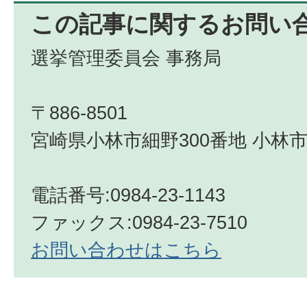
この記事に関するお問い
選挙管理委員会 事務局
〒886-8501
宮崎県小林市細野300番地 小林市
電話番号:0984-23-1143
ファックス:0984-23-7510
お問い合わせはこちら