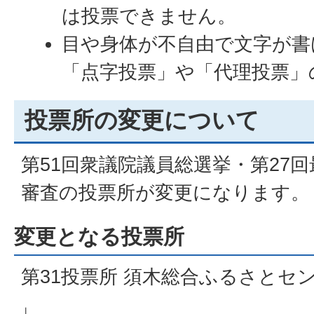
は投票できません。
目や身体が不自由で文字が書
「点字投票」や「代理投票」
投票所の変更について
第51回衆議院議員総選挙・第27
審査の投票所が変更になります。
変更となる投票所
第31投票所 須木総合ふるさとセ
↓