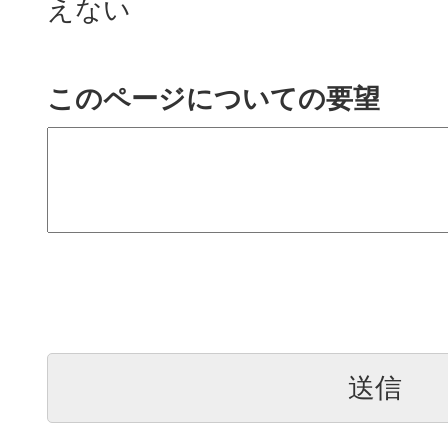
えない
このページについての要望