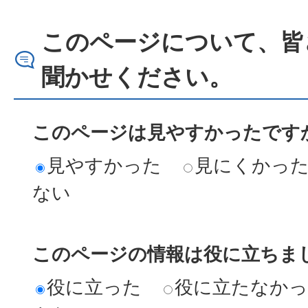
このページについて、皆
聞かせください。
このページは見やすかったですか
見やすかった
見にくかっ
ない
このページの情報は役に立ちまし
役に立った
役に立たなか