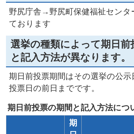
野尻庁舎→野尻町保健福祉センター
ております
選挙の種類によって期日前
と記入方法が異なります。
期日前投票期間はその選挙の公示日
投票日の前日までです。
期日前投票の期間と記入方法につ
期