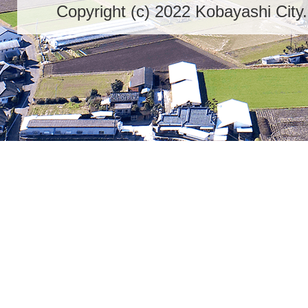
Copyright (c) 2022 Kobayashi City.