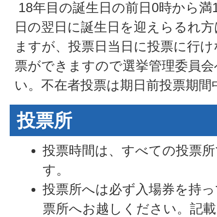
18年目の誕生日の前日0時から満
日の翌日に誕生日を迎えらるれ方
ますが、投票日当日に投票に行け
票ができますので選挙管理委員会
い。不在者投票は期日前投票期間
投票所
投票時間は、すべての投票所
す。
投票所へは必ず入場券を持っ
票所へお越しください。記載