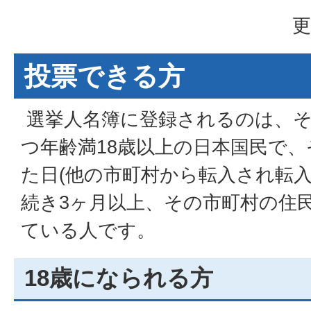
更
投票できる方
選挙人名簿に登録されるのは、そ
つ年齢満18歳以上の日本国民で
た日(他の市町村から転入され転入
続き3ヶ月以上、その市町村の住
ている人です。
18歳になられる方