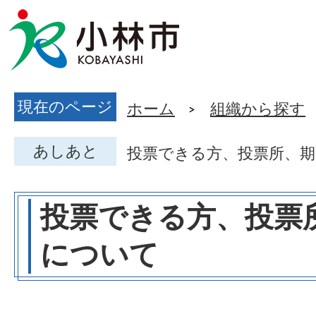
現在のページ
ホーム
組織から探す
あしあと
投票できる方、投票所、
投票できる方、投票
について