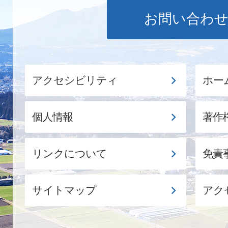
お問い合わ
アクセシビリティ
ホー
個人情報
著作
リンクについて
免責
サイトマップ
アク