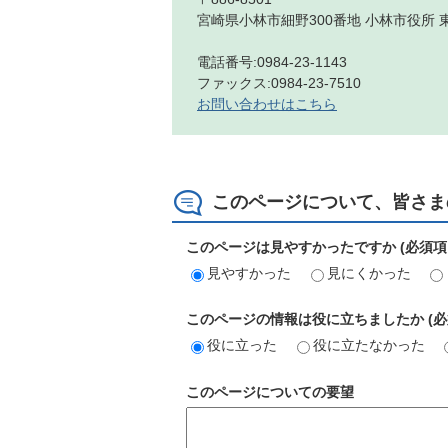
宮崎県小林市細野300番地 小林市役所 
電話番号:0984-23-1143
ファックス:0984-23-7510
お問い合わせはこちら
このページについて、皆さま
このページは見やすかったですか (必須項
見やすかった
見にくかった
このページの情報は役に立ちましたか (必
役に立った
役に立たなかった
このページについての要望