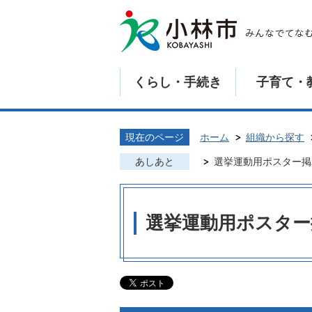
くらし・手続き
子育て・
現在のページ
ホーム
組織から探す
あしあと
選挙運動用ポスター掲
選挙運動用ポスター