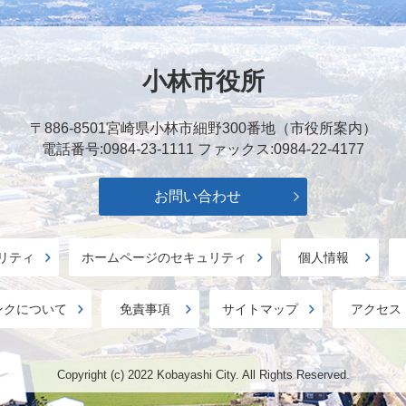
小林市役所
〒886-8501
宮崎県小林市細野300番地（市役所案内）
電話番号:0984-23-1111
ファックス:0984-22-4177
お問い合わせ
リティ
ホームページのセキュリティ
個人情報
ンクについて
免責事項
サイトマップ
アクセス
Copyright (c) 2022 Kobayashi City. All Rights Reserved.