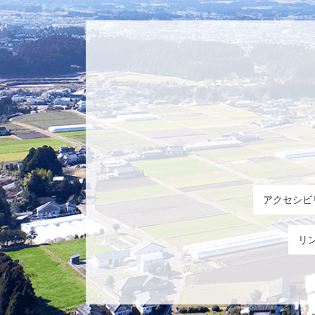
アクセシビ
リ