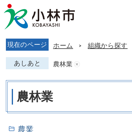
現在のページ
ホーム
組織から探す
あしあと
農林業
農林業
農業