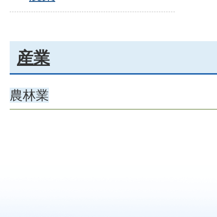
産業
農林業