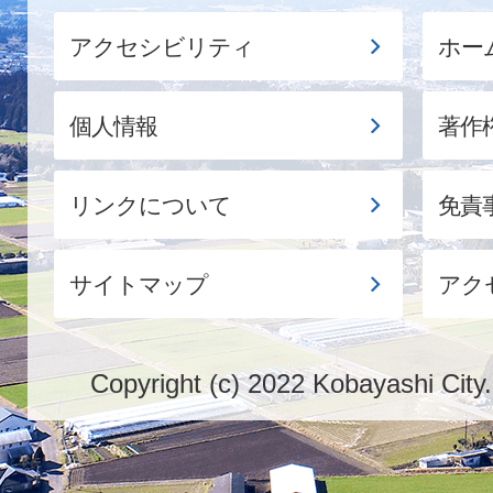
アクセシビリティ
ホー
個人情報
著作
リンクについて
免責
サイトマップ
アク
Copyright (c) 2022 Kobayashi City.