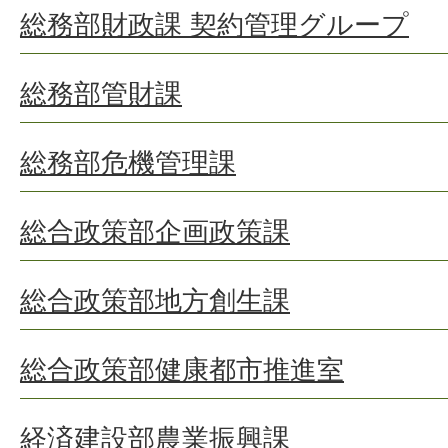
総務部財政課 契約管理グループ
総務部管財課
総務部危機管理課
総合政策部企画政策課
総合政策部地方創生課
総合政策部健康都市推進室
経済建設部農業振興課