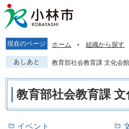
現在のページ
ホーム
組織から探す
あしあと
教育部社会教育課 文化会
教育部社会教育課 文
イベント