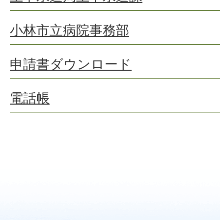
小林市立病院事務部
申請書ダウンロード
電話帳