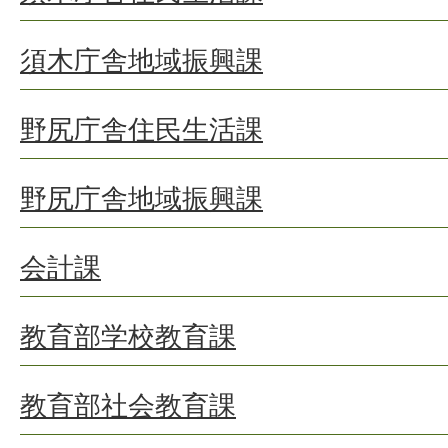
須木庁舎地域振興課
野尻庁舎住民生活課
野尻庁舎地域振興課
会計課
教育部学校教育課
教育部社会教育課