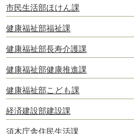
市民生活部ほけん課
健康福祉部福祉課
健康福祉部長寿介護課
健康福祉部健康推進課
健康福祉部こども課
経済建設部建設課
須木庁舎住民生活課