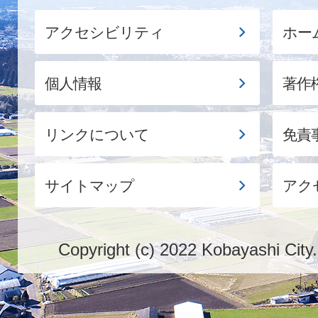
アクセシビリティ
ホー
個人情報
著作
リンクについて
免責
サイトマップ
アク
Copyright (c) 2022 Kobayashi City.