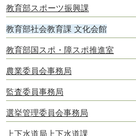
教育部スポーツ振興課
教育部社会教育課 文化会館
教育部国スポ・障スポ推進室
農業委員会事務局
監査委員事務局
選挙管理委員会事務局
上下水道局上下水道課