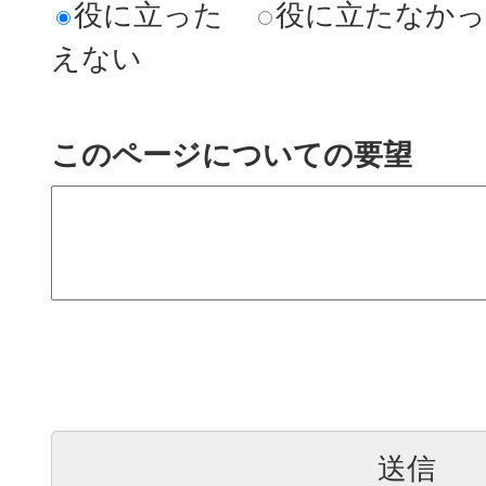
役に立った
役に立たなか
えない
このページについての要望