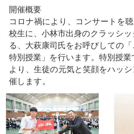
開催概要
コロナ禍により、コンサートを聴
校生に、小林市出身のクラッシッ
る、大萩康司氏をお呼びしての「
特別授業」を行います。特別授業
より、生徒の元気と笑顔をハッシ
催します。