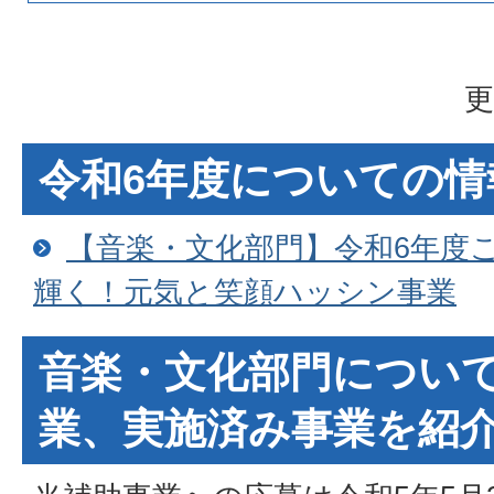
更
令和6年度についての
【音楽・文化部門】令和6年度
輝く！元気と笑顔ハッシン事業
音楽・文化部門につい
業、実施済み事業を紹