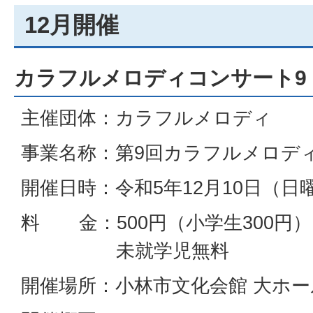
12月開催
カラフルメロディコンサート9
主催団体：カラフルメロディ
事業名称：第9回カラフルメロデ
開催日時：令和5年12月10日（日曜
料 金：500円（小学生300円）
未就学児無料
開催場所：小林市文化会館 大ホー