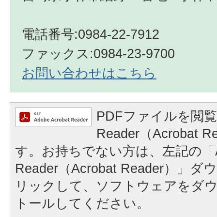
電話番号:0984-22-7912
ファックス:0984-23-9700
お問い合わせはこちら
PDFファイルを閲覧
Reader（Acrobat
す。お持ちでない方は、左記の「A
Reader（Acrobat Reader
リックして、ソフトウェアをダ
トールしてください。