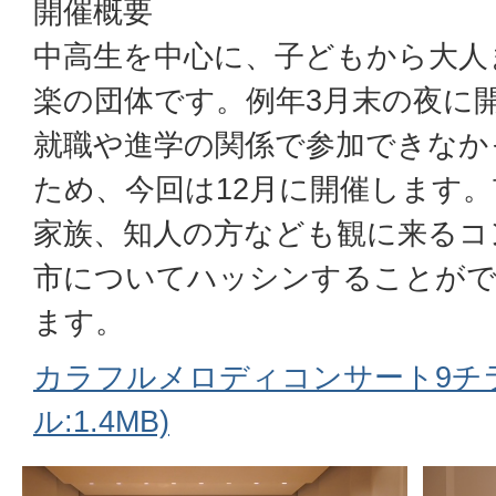
開催概要
中高生を中心に、子どもから大人
楽の団体です。例年3月末の夜に
就職や進学の関係で参加できなか
ため、今回は12月に開催します
家族、知人の方なども観に来るコ
市についてハッシンすることが
ます。
カラフルメロディコンサート9チラ
ル:1.4MB)