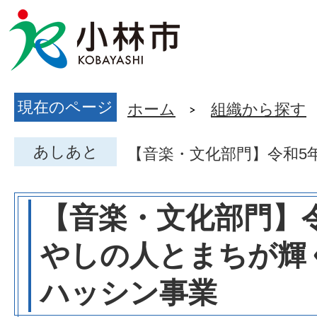
現在のページ
ホーム
組織から探す
あしあと
【音楽・文化部門】令和5
【音楽・文化部門】
やしの人とまちが輝
ハッシン事業