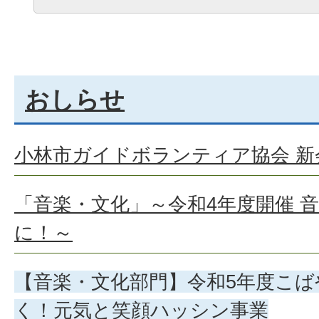
おしらせ
小林市ガイドボランティア協会 
「音楽・文化」～令和4年度開催 
に！～
【音楽・文化部門】令和5年度こ
く！元気と笑顔ハッシン事業