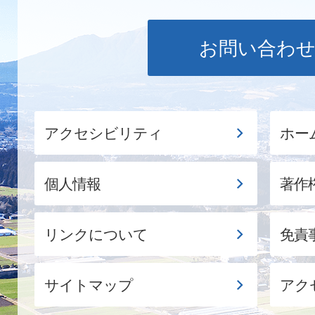
お問い合わ
アクセシビリティ
ホー
個人情報
著作
リンクについて
免責
サイトマップ
アク