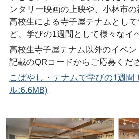
ンタリー映画の上映や、小林市の
高校生による寺子屋テナムとして
ど、学びの1週間として様々なイ
高校生寺子屋テナム以外のイベン
記載のQRコードからご応募くだ
こばやし・テナムで学びの1週間！
ル:6.6MB)