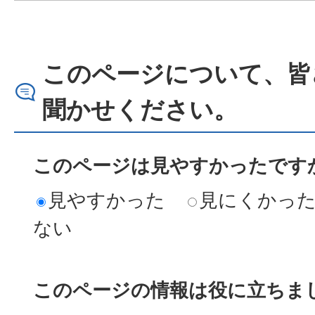
このページについて、皆
聞かせください。
このページは見やすかったですか
見やすかった
見にくかっ
ない
このページの情報は役に立ちまし