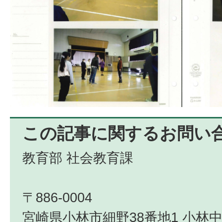
この記事に関するお問い
教育部 社会教育課
〒886-0004
宮崎県小林市細野38番地1 小林