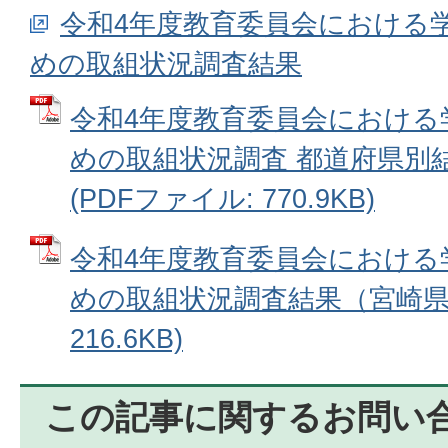
令和4年度教育委員会における
めの取組状況調査結果
令和4年度教育委員会における
めの取組状況調査 都道府県別
(PDFファイル: 770.9KB)
令和4年度教育委員会における
めの取組状況調査結果（宮崎県）
216.6KB)
この記事に関するお問い