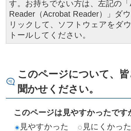
す。お持ちでない方は、左記の「A
Reader（Acrobat Reader
リックして、ソフトウェアをダ
トールしてください。
このページについて、皆
聞かせください。
このページは見やすかったですか
見やすかった
見にくかっ