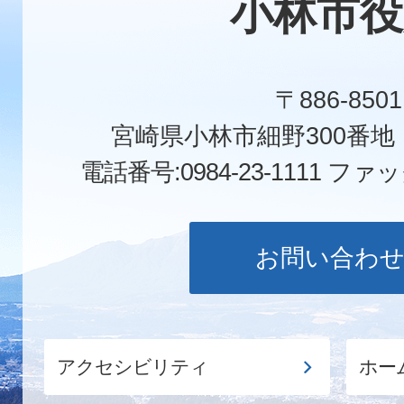
小林市役
〒886-8501
宮崎県小林市細野300番
電話番号:0984-23-1111
ファックス
お問い合わ
アクセシビリティ
ホー