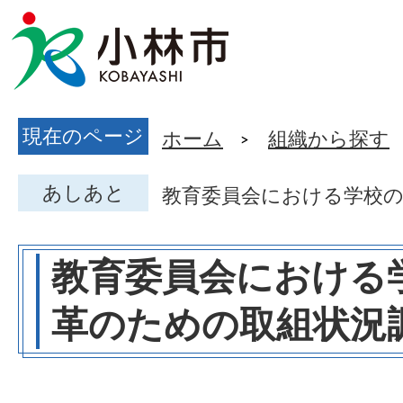
現在のページ
ホーム
組織から探す
あしあと
教育委員会における学校
教育委員会における
革のための取組状況