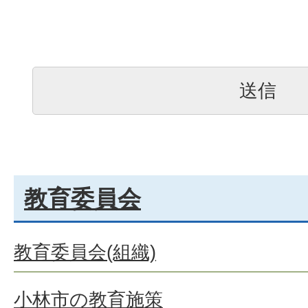
教育委員会
教育委員会(組織)
小林市の教育施策