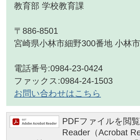
教育部 学校教育課
〒886-8501
宮崎県小林市細野300番地 小林市
電話番号:0984-23-0424
ファックス:0984-24-1503
お問い合わせはこちら
PDFファイルを閲覧
Reader（Acrobat