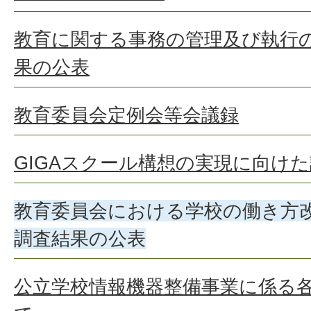
教育に関する事務の管理及び執行
果の公表
教育委員会定例会等会議録
GIGAスクール構想の実現に向け
教育委員会における学校の働き方
調査結果の公表
公立学校情報機器整備事業に係る