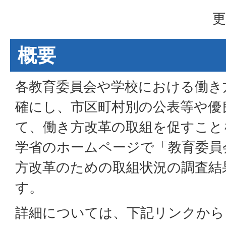
更
概要
各教育委員会や学校における働き
確にし、市区町村別の公表等や優
て、働き方改革の取組を促すこと
学省のホームページで「教育委員
方改革のための取組状況の調査結
す。
詳細については、下記リンクから