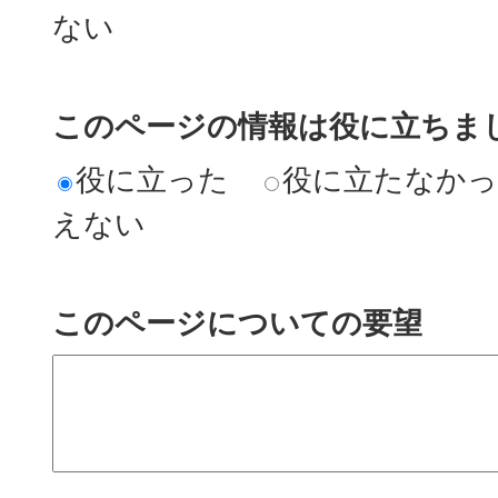
ない
このページの情報は役に立ちまし
役に立った
役に立たなか
えない
このページについての要望