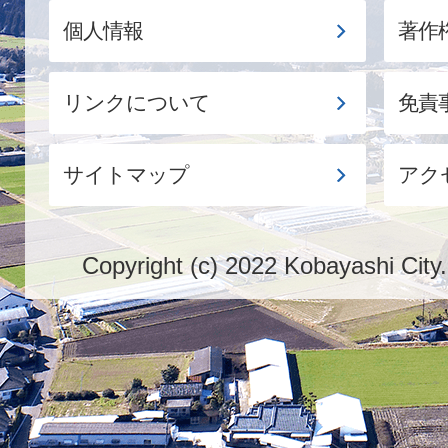
個人情報
著作
リンクについて
免責
サイトマップ
アク
Copyright (c) 2022 Kobayashi City.