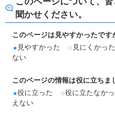
このページについて、皆
聞かせください。
このページは見やすかったですか
見やすかった
見にくかっ
ない
このページの情報は役に立ちまし
役に立った
役に立たなか
えない