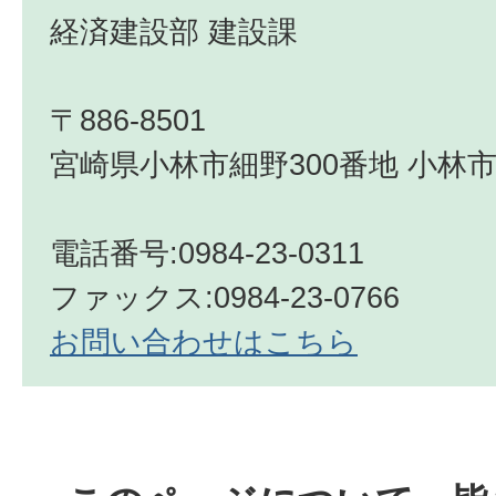
経済建設部 建設課
〒886-8501
宮崎県小林市細野300番地 小林市
電話番号:0984-23-0311
ファックス:0984-23-0766
お問い合わせはこちら