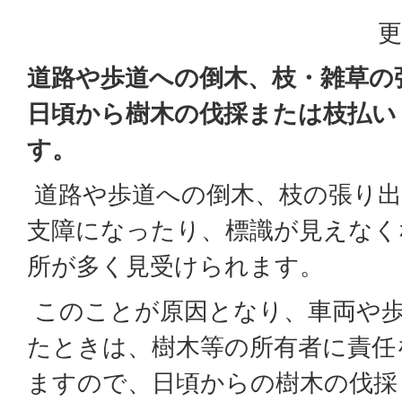
更
道路や歩道への倒木、枝・雑草の
日頃から樹木の伐採または枝払い
す。
道路や歩道への倒木、枝の張り出
支障になったり、標識が見えなく
所が多く見受けられます。
このことが原因となり、車両や歩
たときは、樹木等の所有者に責任
ますので、日頃からの樹木の伐採