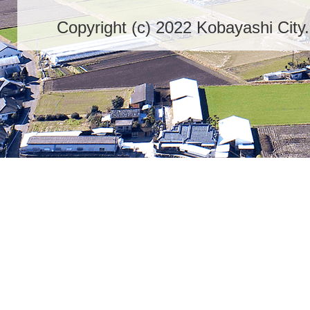
Copyright (c) 2022 Kobayashi City.