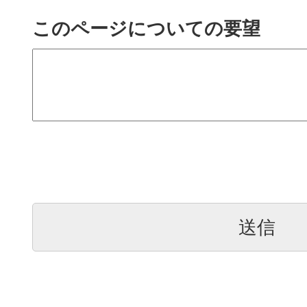
このページについての要望