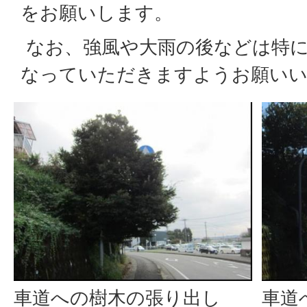
をお願いします。
なお、強風や大雨の後などは特に
なっていただきますようお願い
車道への樹木の張り出し
車道