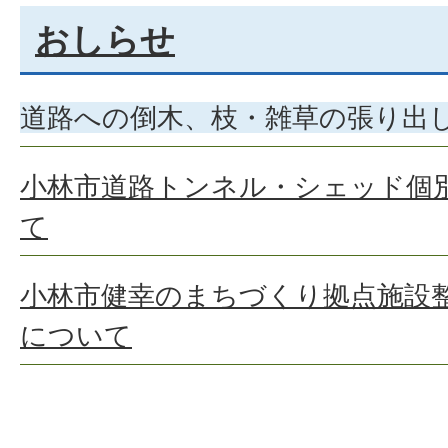
おしらせ
道路への倒木、枝・雑草の張り出し
小林市道路トンネル・シェッド個
て
小林市健幸のまちづくり拠点施設
について