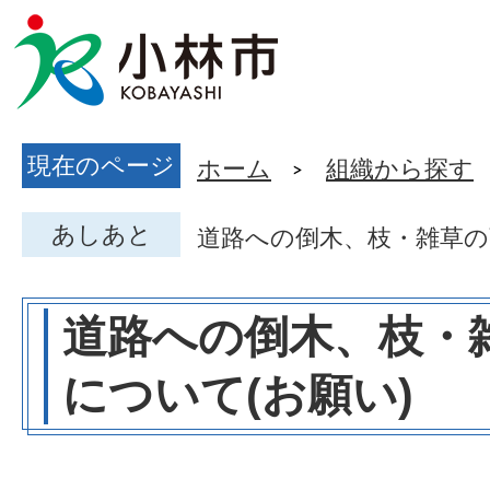
現在のページ
ホーム
組織から探す
あしあと
道路への倒木、枝・雑草の
道路への倒木、枝・
について(お願い)