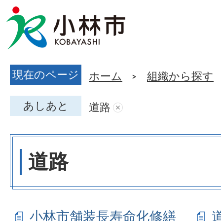
現在のページ
ホーム
組織から探す
あしあと
道路
道路
小林市舗装長寿命化修繕