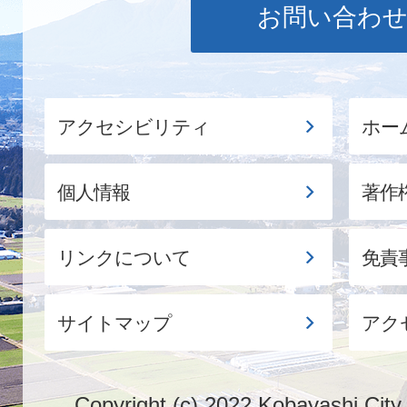
お問い合わ
アクセシビリティ
ホー
個人情報
著作
リンクについて
免責
サイトマップ
アク
Copyright (c) 2022 Kobayashi City.