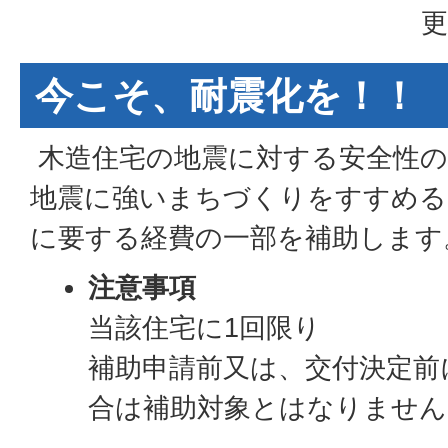
更
今こそ、耐震化を！！
木造住宅の地震に対する安全性の
地震に強いまちづくりをすすめる
に要する経費の一部を補助します
注意事項
当該住宅に1回限り
補助申請前又は、交付決定前
合は補助対象とはなりません