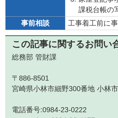
課税台帳の
事前相談
工事着工前に
この記事に関するお問い
総務部 管財課
〒886-8501
宮崎県小林市細野300番地 小林市
電話番号:0984-23-0222