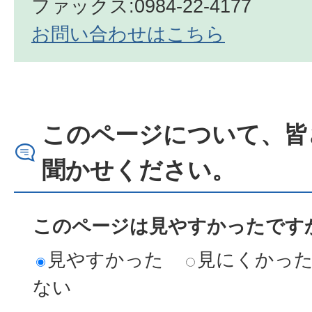
ファックス:0984-22-4177
お問い合わせはこちら
このページについて、皆
聞かせください。
このページは見やすかったですか
見やすかった
見にくかっ
ない