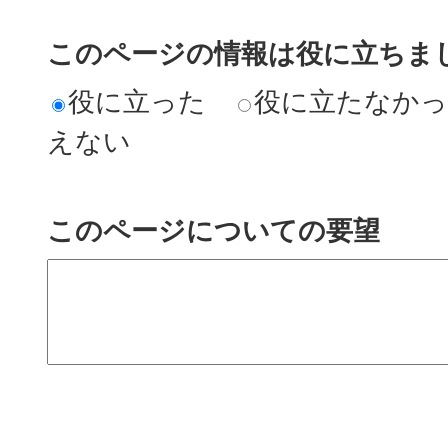
このページの情報は役に立ちまし
役に立った
役に立たなか
えない
このページについての要望