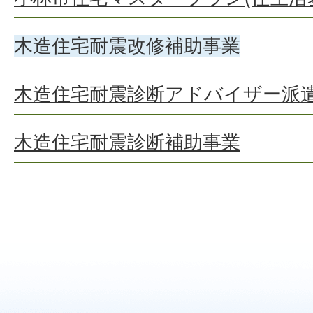
木造住宅耐震改修補助事業
木造住宅耐震診断アドバイザー派
木造住宅耐震診断補助事業