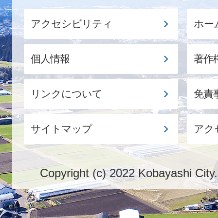
アクセシビリティ
ホー
個人情報
著作
リンクについて
免責
サイトマップ
アク
Copyright (c) 2022 Kobayashi City.