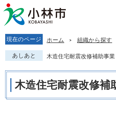
現在のページ
ホーム
組織から探す
あしあと
木造住宅耐震改修補助事業
木造住宅耐震改修補