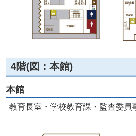
4階(図：本館)
本館
教育長室・学校教育課・監査委員