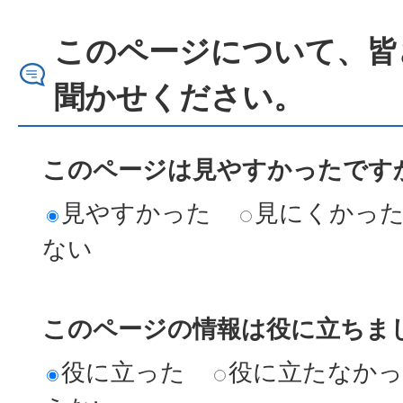
このページについて、皆
聞かせください。
このページは見やすかったですか
見やすかった
見にくかっ
ない
このページの情報は役に立ちまし
役に立った
役に立たなか