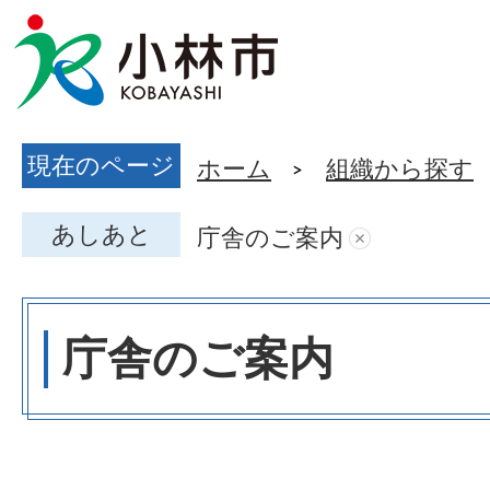
現在のページ
ホーム
組織から探す
あしあと
庁舎のご案内
庁舎のご案内