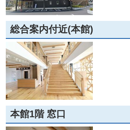
総合案内付近(本館)
本館1階 窓口