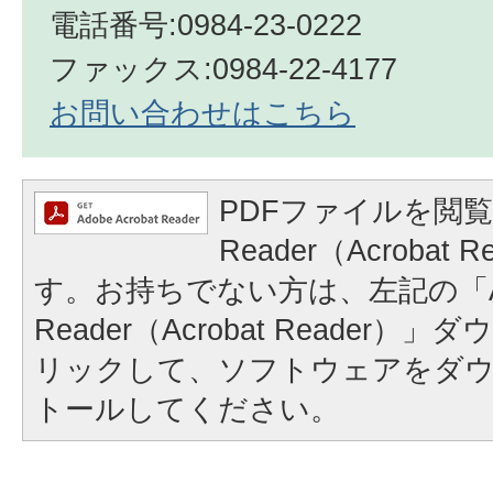
電話番号:0984-23-0222
ファックス:0984-22-4177
お問い合わせはこちら
PDFファイルを閲覧
Reader（Acrobat
す。お持ちでない方は、左記の「A
Reader（Acrobat Reader
リックして、ソフトウェアをダ
トールしてください。