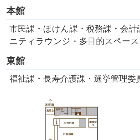
本館
市民課・ほけん課・税務課・会計
ニティラウンジ・多目的スペース
東館
福祉課・長寿介護課・選挙管理委