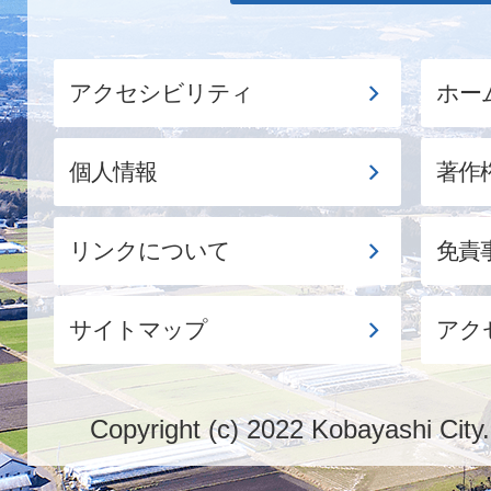
アクセシビリティ
ホー
個人情報
著作
リンクについて
免責
サイトマップ
アク
Copyright (c) 2022 Kobayashi City.