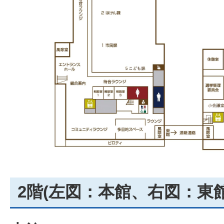
2階(左図：本館、右図：東館