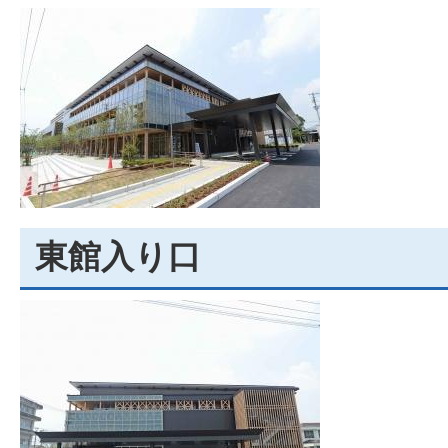
東館入り口