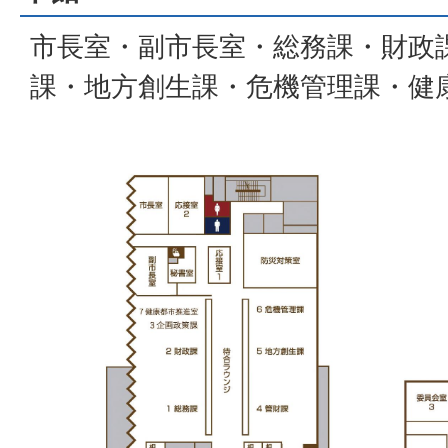
市長室・副市長室・総務課・財政
課・地方創生課・危機管理課・健