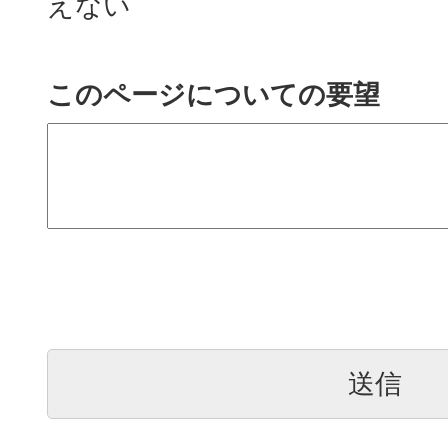
えない
このページについての要望