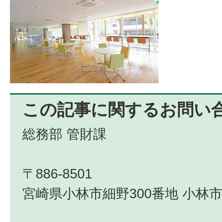
この記事に関するお問い
総務部 管財課
〒886-8501
宮崎県小林市細野300番地 小林市