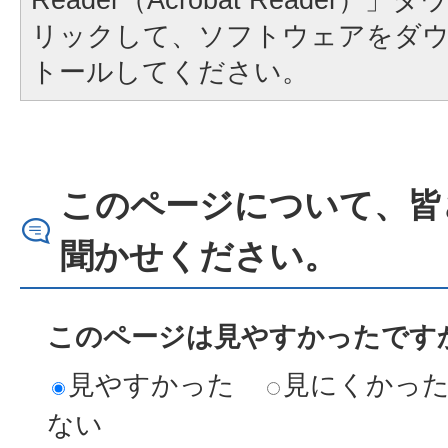
リックして、ソフトウェアをダ
トールしてください。
このページについて、皆
聞かせください。
このページは見やすかったですか
見やすかった
見にくかっ
ない