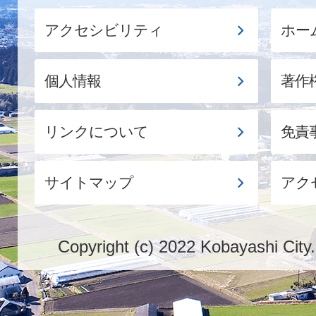
アクセシビリティ
ホー
個人情報
著作
リンクについて
免責
サイトマップ
アク
Copyright (c) 2022 Kobayashi City.