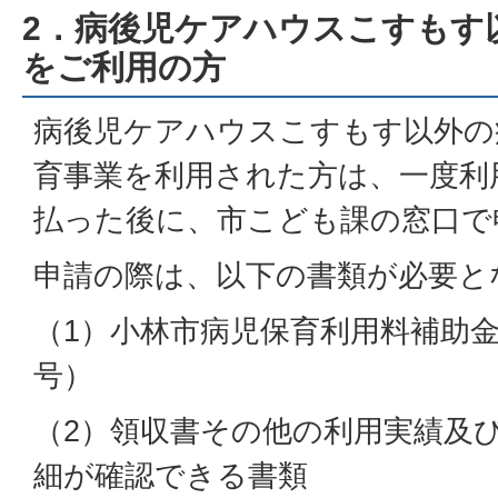
2．病後児ケアハウスこすもす
をご利用の方
病後児ケアハウスこすもす以外の
育事業を利用された方は、一度利
払った後に、市こども課の窓口で
申請の際は、以下の書類が必要と
（1）小林市病児保育利用料補助金
号）
（2）領収書その他の利用実績及
細が確認できる書類