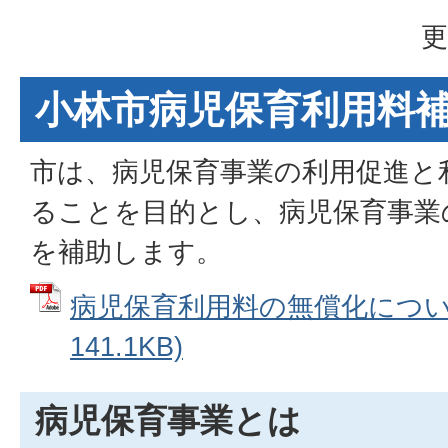
更
小林市病児保育利用料
市は、病児保育事業の利用促進と
ることを目的とし、病児保育事業
を補助します。
病児保育利用料の無償化について
141.1KB)
病児保育事業とは