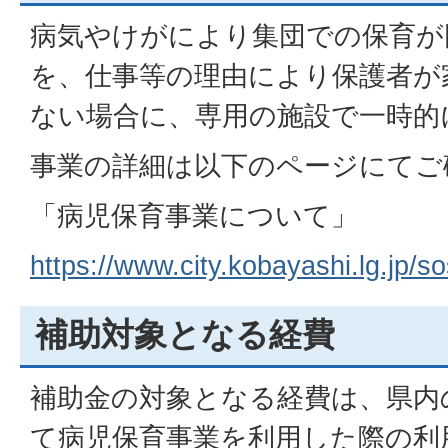
病気やけがにより集団での保育が
を、仕事等の理由により保護者が
ない場合に、専用の施設で一時的
事業の詳細は以下のページにてご
「病児保育事業について」
https://www.city.kobayashi.lg.jp
補助対象となる経費
補助金の対象となる経費は、県内
て病児保育事業を利用した際の利