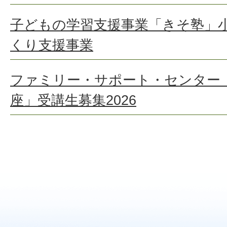
子どもの学習支援事業「きそ塾」
くり支援事業
ファミリー・サポート・センター
座」受講生募集2026