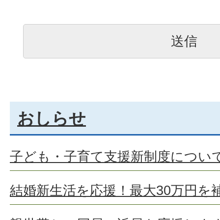
おしらせ
子ども・子育て支援新制度につい
結婚新生活を応援！最大30万円を