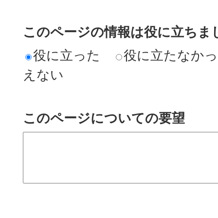
このページの情報は役に立ちまし
役に立った
役に立たなか
えない
このページについての要望