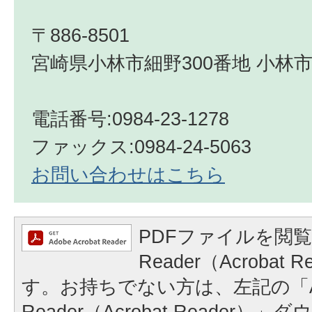
〒886-8501
宮崎県小林市細野300番地 小林市
電話番号:0984-23-1278
ファックス:0984-24-5063
お問い合わせはこちら
PDFファイルを閲覧
Reader（Acrobat
す。お持ちでない方は、左記の「A
Reader（Acrobat Reader