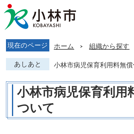
現在のページ
ホーム
組織から探す
あしあと
小林市病児保育利用料無償
小林市病児保育利用
ついて