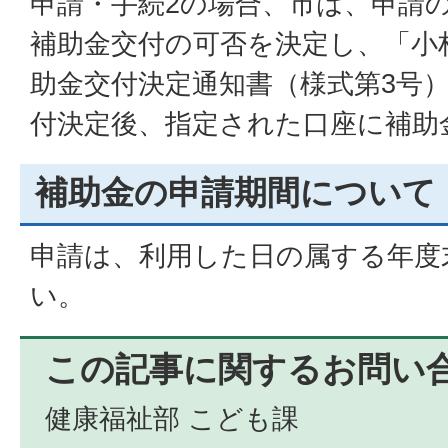
申請・手続2の場合、市は、申請
補助金交付の可否を決定し、「小
助金交付決定通知書（様式第3号
付決定後、指定された口座に補助
補助金の申請期間について
申請は、利用した日の属する年度
い。
この記事に関するお問い
健康福祉部 こども課