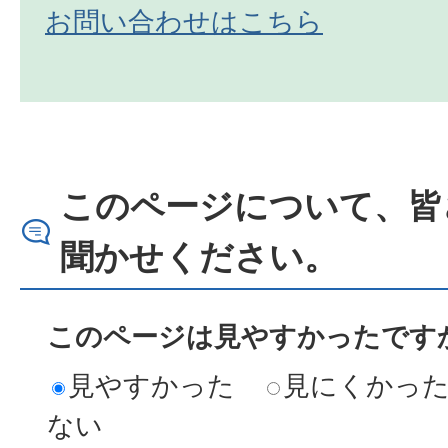
お問い合わせはこちら
このページについて、皆
聞かせください。
このページは見やすかったですか
見やすかった
見にくかっ
ない