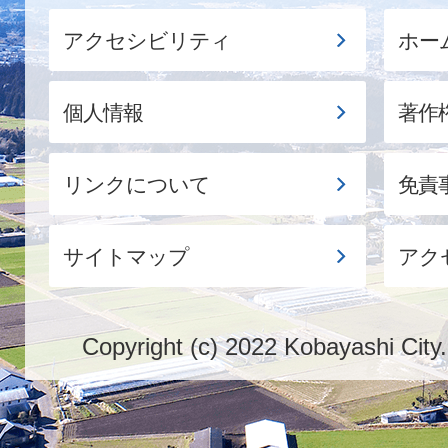
アクセシビリティ
ホー
個人情報
著作
リンクについて
免責
サイトマップ
アク
Copyright (c) 2022 Kobayashi City.