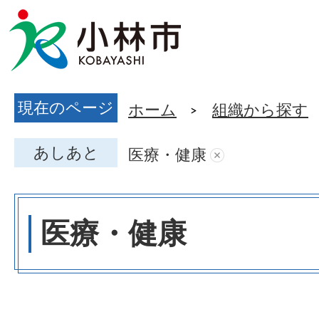
現在のページ
ホーム
組織から探す
あしあと
医療・健康
医療・健康